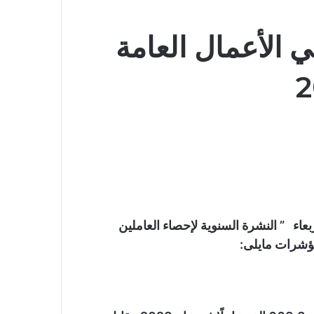
ي الأعمال العامة
بعاء ” النشرة السنوية لإحصاء العاملين