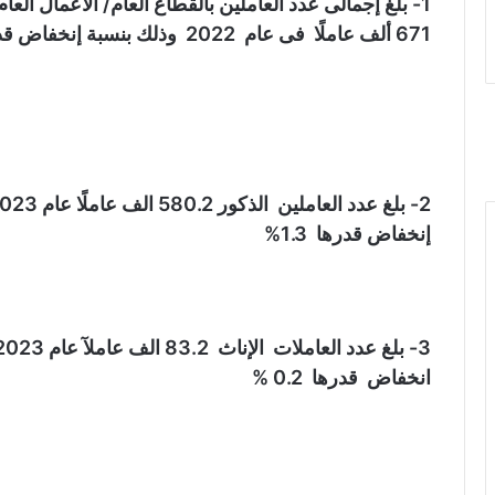
671 ألف عاملًا فى عام 2022 وذلك بنسبة إنخفاض قدرها 1.1%
إنخفاض قدرها 1.3%
انخفاض قدرها 0.2 %