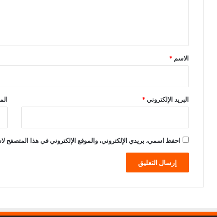
ل
ي
ق
*
الاسم
*
البريد الإلكتروني
*
الم
احفظ اسمي، بريدي الإلكتروني، والموقع الإلكتروني في هذا المتصفح لاس