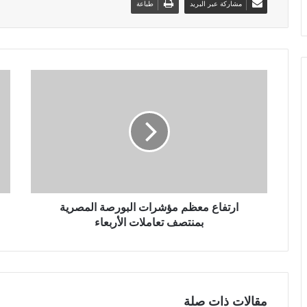
مشاركة عبر البريد
طباعة
ارتفاع معظم مؤشرات البورصة المصرية
بمنتصف تعاملات الأربعاء
مقالات ذات صلة