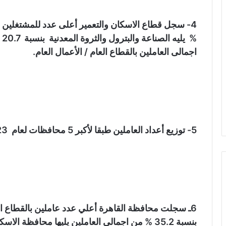
اجمالى العاملين بالقطاع العام / الأعمال العام.
5- توزيع أعداد العاملين طبقا لأكبر 5 محافظات لعام 2023