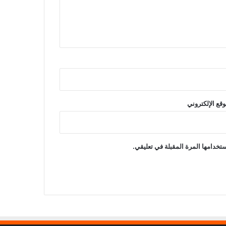
وقع الإلكتروني
تخدامها المرة المقبلة في تعليقي.