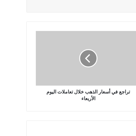
تراجع في أسعار الذهب خلال تعاملات اليوم
الأربعاء