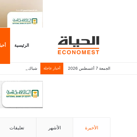
الرئيسية
أخبا
الجمعة 7 أغسطس 2026
أخبار عاجلة
شباك التذاكر الأمريكي يسجل 6.2 م
الأخيرة
الأشهر
تعليقات