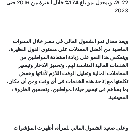
2022، وبمعدل نمو بلغ 174% خلال الفترة من 2016 حتى
2023.
ويعد معدل نمو الشمول المالي في مصر خلال السنوات
الماضية من أفضل المعدلات على مستوى الدول النظيرة،
وينعكس هذا النمو على زيادة استفادة المواطنين من
الخدمات المالية المناسبة لهم، وتحفيز الادخار وتيسير
المعاملات المالية وتقليل الوقت اللازم لأدائها وخفض
تكلفتها مع إتاحة هذه الخدمات في أي وقت ومن أي مكان،
بما يساهم في تيسير حياة المواطنين، وتحسين الظروف
المعيشية.
وعلى صعيد الشمول المالي للمرأة، أظهرت المؤشرات