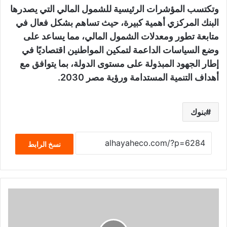
وتكتسب المؤشرات الرئيسية للشمول المالي التي يصدرها
البنك المركزي أهمية كبيرة، حيث تساهم بشكل فعال في
متابعة تطور ومعدلات الشمول المالي، مما يساعد على
وضع السياسات الداعمة لتمكين المواطنين اقتصاديًا في
إطار الجهود المبذولة على مستوى الدولة، بما يتوافق مع
أهداف التنمية المستدامة ورؤية مصر 2030.
بنوك
نسخ الرابط