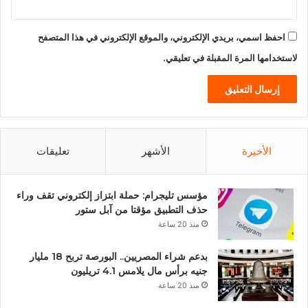
احفظ اسمي، بريدي الإلكتروني، والموقع الإلكتروني في هذا المتصفح
لاستخدامها المرة المقبلة في تعليقي.
الأخيرة
الأشهر
تعليقات
مؤسس تليجرام: حملة ابتزاز إلكتروني تقف وراء
حذف التطبيق مؤقتا من آبل ستور
منذ 20 ساعة
بدعم شراء المصريين.. البورصة تربح 18 مليار
جنيه برأس مال يلامس 4.1 تريليون
منذ 20 ساعة