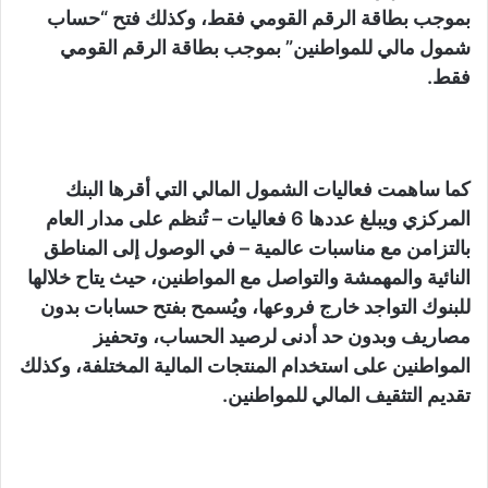
بموجب بطاقة الرقم القومي فقط، وكذلك فتح “حساب
شمول مالي للمواطنين” بموجب بطاقة الرقم القومي
فقط.
كما ساهمت فعاليات الشمول المالي التي أقرها البنك
المركزي ويبلغ عددها 6 فعاليات – تُنظم على مدار العام
بالتزامن مع مناسبات عالمية – في الوصول إلى المناطق
النائية والمهمشة والتواصل مع المواطنين، حيث يتاح خلالها
للبنوك التواجد خارج فروعها، ويُسمح بفتح حسابات بدون
مصاريف وبدون حد أدنى لرصيد الحساب، وتحفيز
المواطنين على استخدام المنتجات المالية المختلفة، وكذلك
تقديم التثقيف المالي للمواطنين.