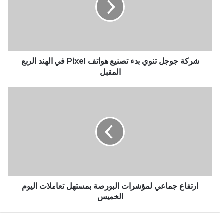
شركة جوجل تنوي بدء تصنيع هواتف Pixel في الهند الربع
المقبل
ارتفاع جماعي لمؤشرات البورصة بمستهل تعاملات اليوم
الخميس