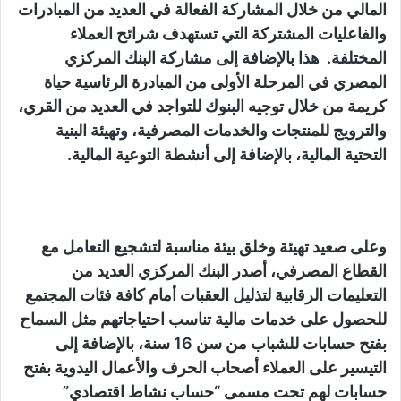
المالي من خلال المشاركة الفعالة في العديد من المبادرات
والفاعليات المشتركة التي تستهدف شرائح العملاء
المختلفة. هذا بالإضافة إلى مشاركة البنك المركزي
المصري في المرحلة الأولى من المبادرة الرئاسية حياة
كريمة من خلال توجيه البنوك للتواجد في العديد من القري،
والترويج للمنتجات والخدمات المصرفية، وتهيئة البنية
التحتية المالية، بالإضافة إلى أنشطة التوعية المالية.
وعلى صعيد تهيئة وخلق بيئة مناسبة لتشجيع التعامل مع
القطاع المصرفي، أصدر البنك المركزي العديد من
التعليمات الرقابية لتذليل العقبات أمام كافة فئات المجتمع
للحصول على خدمات مالية تناسب احتياجاتهم مثل السماح
بفتح حسابات للشباب من سن 16 سنة، بالإضافة إلى
التيسير على العملاء أصحاب الحرف والأعمال اليدوية بفتح
حسابات لهم تحت مسمى “حساب نشاط اقتصادي”