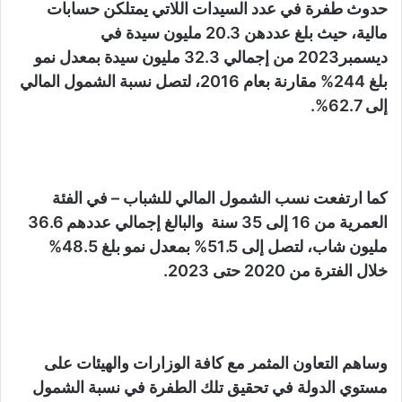
حدوث طفرة في عدد السيدات اللاتي يمتلكن حسابات
مالية، حيث بلغ عددهن 20.3 مليون سيدة في
ديسمبر2023 من إجمالي 32.3 مليون سيدة بمعدل نمو
بلغ 244% مقارنة بعام 2016، لتصل نسبة الشمول المالي
إلى 62.7%.
كما ارتفعت نسب الشمول المالي للشباب – في الفئة
العمرية من 16 إلى 35 سنة والبالغ إجمالي عددهم 36.6
مليون شاب، لتصل إلى 51.5% بمعدل نمو بلغ 48.5%
خلال الفترة من 2020 حتى 2023.
وساهم التعاون المثمر مع كافة الوزارات والهيئات على
مستوي الدولة في تحقيق تلك الطفرة في نسبة الشمول