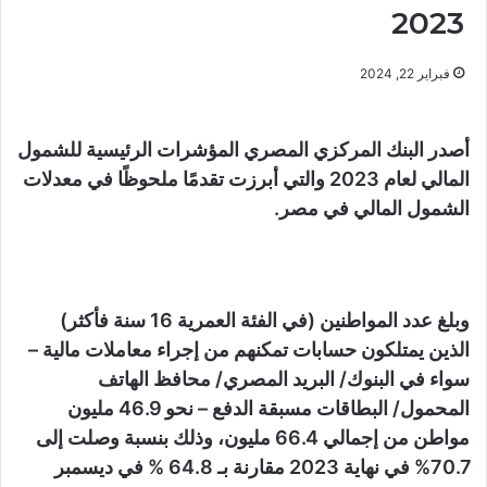
2023
فبراير 22, 2024
أصدر البنك المركزي المصري المؤشرات الرئيسية للشمول
المالي لعام 2023 والتي أبرزت تقدمًا ملحوظًا في معدلات
الشمول المالي في مصر.
وبلغ عدد المواطنين (في الفئة العمرية 16 سنة فأكثر)
الذين يمتلكون حسابات تمكنهم من إجراء معاملات مالية –
سواء في البنوك/ البريد المصري/ محافظ الهاتف
المحمول/ البطاقات مسبقة الدفع – نحو 46.9 مليون
مواطن من إجمالي 66.4 مليون، وذلك بنسبة وصلت إلى
70.7% في نهاية 2023 مقارنة بـ 64.8 % في ديسمبر