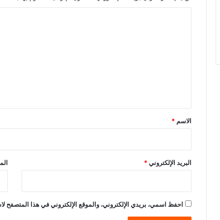
ا
ل
ت
ع
ل
ي
ق
*
الاسم
*
البريد الإلكتروني
*
الم
احفظ اسمي، بريدي الإلكتروني، والموقع الإلكتروني في هذا المتصفح لاس