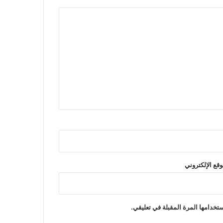
وقع الإلكتروني
تخدامها المرة المقبلة في تعليقي.