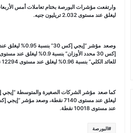
ليغلق عند مستوى 2.032 تريليون جنيه.
للعائد الكلي” بنسبة 0.96% ليغلق عند مستوى 12294 نقطة.
عند مستوى 10018 نقطة.
البورصة