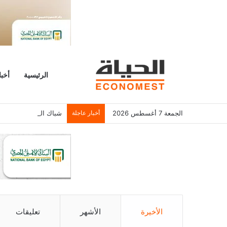
الرئيسية
أخبا
الجمعة 7 أغسطس 2026
أخبار عاجلة
شباك التذاكر الأمريكي يسجل 6.2 م
الأخيرة
الأشهر
تعليقات