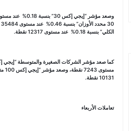
الكلي” بنسبة 0.18% عند مستوى 12317 نقطة.
10131 نقطة.
تعاملات الأربعاء