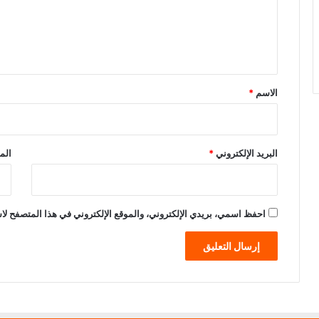
ع
ل
ي
ق
*
الاسم
*
البريد الإلكتروني
*
الم
احفظ اسمي، بريدي الإلكتروني، والموقع الإلكتروني في هذا المتصفح لاس