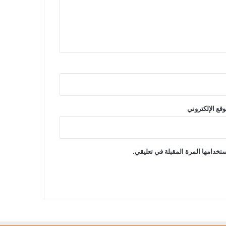
وقع الإلكتروني
تخدامها المرة المقبلة في تعليقي.