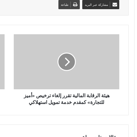
مشاركة عبر البريد
طباعة
هيئة الرقابة المالية تقرر إلغاء ترخيص «أميز
للتجارة» كمقدم خدمة تمويل استهلاكي