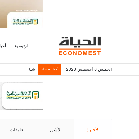
الرئيسية
أخبا
الخميس 6 أغسطس 2026
أخبار عاجلة
شباك التذاكر الأمريكي يسجل 6.2
الأخيرة
الأشهر
تعليقات