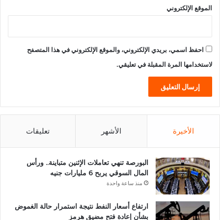
الموقع الإلكتروني
احفظ اسمي، بريدي الإلكتروني، والموقع الإلكتروني في هذا المتصفح
لاستخدامها المرة المقبلة في تعليقي.
الأخيرة
الأشهر
تعليقات
البورصة تنهي تعاملات الإثنين متباينة.. ورأس
المال السوقي يربح 6 مليارات جنيه
منذ ساعة واحدة
ارتفاع أسعار النفط نتيجة استمرار حالة الغموض
بشأن إعادة فتح مضيق هرمز