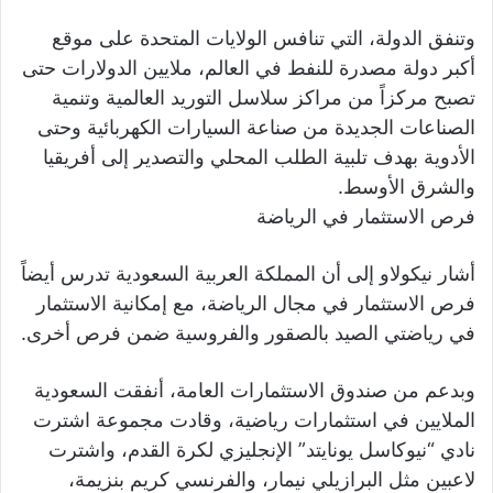
وتنفق الدولة، التي تنافس الولايات المتحدة على موقع
أكبر دولة مصدرة للنفط في العالم، ملايين الدولارات حتى
تصبح مركزاً من مراكز سلاسل التوريد العالمية وتنمية
الصناعات الجديدة من صناعة السيارات الكهربائية وحتى
الأدوية بهدف تلبية الطلب المحلي والتصدير إلى أفريقيا
والشرق الأوسط.
فرص الاستثمار في الرياضة
أشار نيكولاو إلى أن المملكة العربية السعودية تدرس أيضاً
فرص الاستثمار في مجال الرياضة، مع إمكانية الاستثمار
في رياضتي الصيد بالصقور والفروسية ضمن فرص أخرى.
وبدعم من صندوق الاستثمارات العامة، أنفقت السعودية
الملايين في استثمارات رياضية، وقادت مجموعة اشترت
نادي “نيوكاسل يونايتد” الإنجليزي لكرة القدم، واشترت
لاعبين مثل البرازيلي نيمار، والفرنسي كريم بنزيمة،