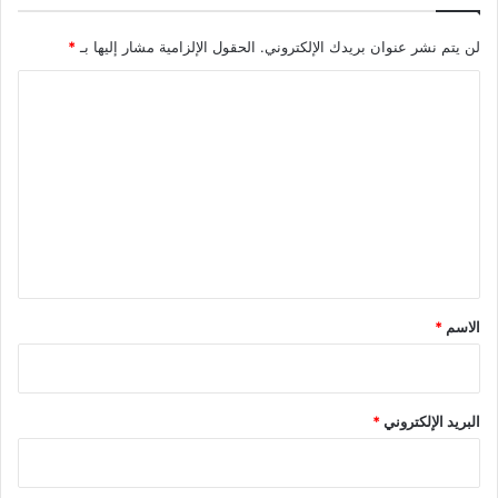
لن يتم نشر عنوان بريدك الإلكتروني.
الحقول الإلزامية مشار إليها بـ
*
ا
ل
ت
ع
ل
ي
ق
*
الاسم
*
البريد الإلكتروني
*