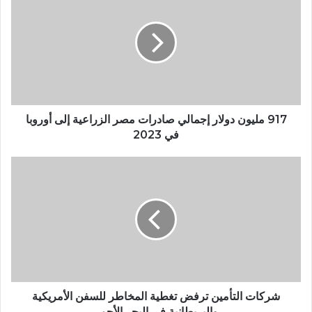
917 مليون دولار إجمالي صادرات مصر الزراعية إلى أوروبا
في 2023
شركات التأمين ترفض تغطية المخاطر للسفن الأمريكية
والبريطانية في البحر الأحمر