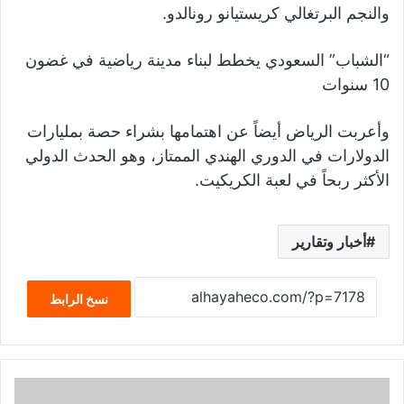
والنجم البرتغالي كريستيانو رونالدو.
“الشباب” السعودي يخطط لبناء مدينة رياضية في غضون
10 سنوات
وأعربت الرياض أيضاً عن اهتمامها بشراء حصة بمليارات
الدولارات في الدوري الهندي الممتاز، وهو الحدث الدولي
الأكثر ربحاً في لعبة الكريكيت.
أخبار وتقارير
نسخ الرابط