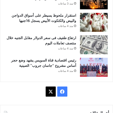
منذ 3 ساعات
استقرار ملحوظ يسيطر على أسواق الدواجن
والبيض والكتكوت الأبيض يسجل 16جنيها
منذ 4 ساعات
ارتفاع طفيف فى سعر الدولار مقابل الجنيه خلال
منتصف تعاملات اليوم
منذ 4 ساعات
رئيس اقتصادية قناة السويس يشهد وضع حجر
أساس مشروع “جاسان جروب” الصينية
منذ 4 ساعات
ف
X
ي
س
أخر المقالات