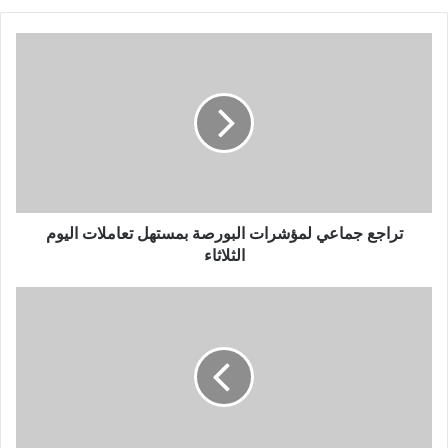
تراجع جماعي لمؤشرات البورصة بمستهل تعاملات اليوم
الثلاثاء