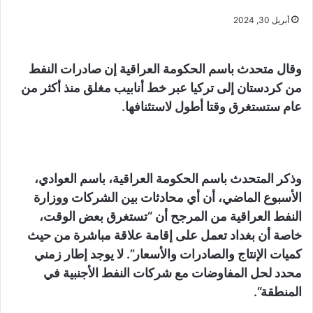
أبريل 30, 2024
وقال متحدث باسم الحكومة العراقية إن صادرات النفط
من كردستان إلى تركيا عبر خط أنابيب مغلق منذ أكثر من
عام ستستغرق وقتا أطول لاستئنافها.
وذكر المتحدث باسم الحكومة العراقية، باسم العوادي،
الأسبوع الماضي، أن أي محادثات بين الشركات ووزارة
النفط العراقية من المرجح أن “تستغرق بعض الوقت،
خاصة أن بغداد تعمل على إقامة علاقة مباشرة من حيث
كميات الإنتاج والصادرات والأسعار”. لا يوجد إطار زمني
محدد لحل المفاوضات مع شركات النفط الأجنبية في
المنطقة“.