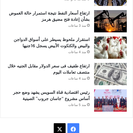
ارتفاع أسعار النفط نتيجة استمرار حالة الغموض
بشأن إعادة فتح مضيق هرمز
منذ 3 ساعات
استقرار ملحوظ يسيطر على أسواق الدواجن
والبيض والكتكوت الأبيض يسجل 16جنيها
منذ 4 ساعات
ارتفاع طفيف فى سعر الدولار مقابل الجنيه خلال
منتصف تعاملات اليوم
منذ 4 ساعات
رئيس اقتصادية قناة السويس يشهد وضع حجر
أساس مشروع “جاسان جروب” الصينية
منذ 5 ساعات
ف
X