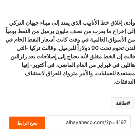
وأدى إغلاق خط الأنابيب الذي يمتد إلى ميناء جيهان التركي
إلى إخراج ما يقرب من نصف مليون برميل من النفط يومياً
من الأسواق العالمية في وقت كانت أسعار النفط الخام في
لندن تحوم تحت 90 دولاراً للبرميل. وقالت تركيا -التي
قالت إن الخط مغلق لأنه يحتاج إلى إصلاحات بعد زلزالين
هائلين في فبراير من العام الماضي، في أكتوبر- إنها
مستعدة للعمليات، والأمر متروك للعراق لاستئناف
التدفقات.
طاقة
نسخ الرابط