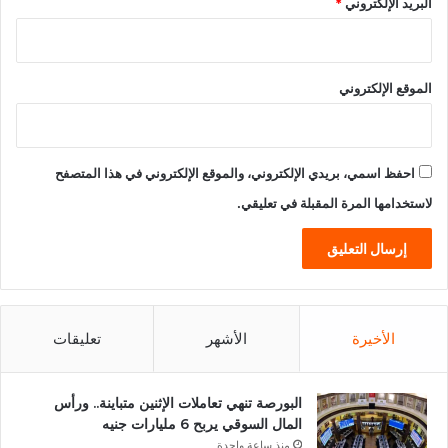
البريد الإلكتروني
*
الموقع الإلكتروني
احفظ اسمي، بريدي الإلكتروني، والموقع الإلكتروني في هذا المتصفح
لاستخدامها المرة المقبلة في تعليقي.
الأخيرة
الأشهر
تعليقات
البورصة تنهي تعاملات الإثنين متباينة.. ورأس
المال السوقي يربح 6 مليارات جنيه
منذ ساعة واحدة