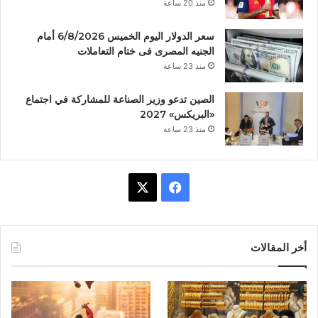
منذ 20 ساعة
سعر الدولار اليوم الخميس 6/8/2026 أمام
الجنيه المصرى فى ختام التعاملات
منذ 23 ساعة
الصين تدعو وزير الصناعة للمشاركة في اجتماع
«البريكس» 2027
منذ 23 ساعة
ف
X
ي
س
أخر المقالات
ب
و