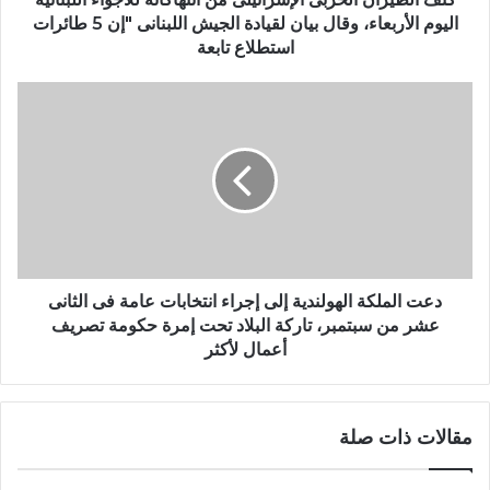
اليوم الأربعاء، وقال بيان لقيادة الجيش اللبنانى "إن 5 طائرات
استطلاع تابعة
دعت الملكة الهولندية إلى إجراء انتخابات عامة فى الثانى
عشر من سبتمبر، تاركة البلاد تحت إمرة حكومة تصريف
أعمال لأكثر
مقالات ذات صلة