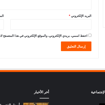
البريد الإلكتروني
*
الم
احفظ اسمي، بريدي الإلكتروني، والموقع الإلكتروني في هذا المتصفح لاس
إجتماعية
أخر الأخبار