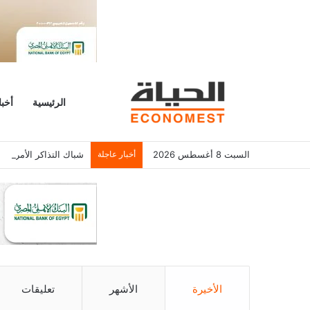
الرئيسية
أخبا
السبت 8 أغسطس 2026
أخبار عاجلة
شباك التذاكر الأمريكي يسجل 6.2 م
الأخيرة
الأشهر
تعليقات