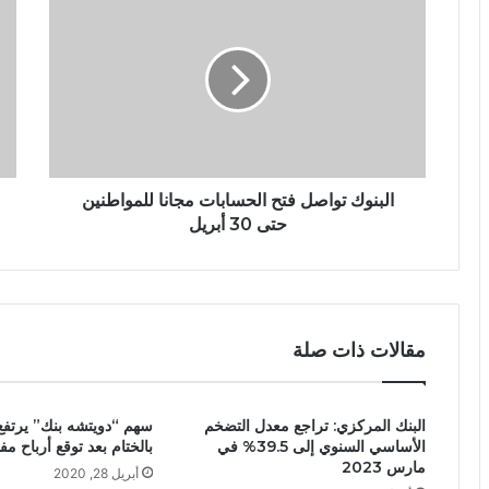
البنوك تواصل فتح الحسابات مجانا للمواطنين
حتى 30 أبريل
مقالات ذات صلة
البنك المركزي: تراجع معدل التضخم
الأساسي السنوي إلى 39.5% في
بالختام بعد توقع أرباح مف
مارس 2023
أبريل 28, 2020