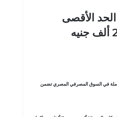
لحد الأقصى
لعاملة في السوق المصرفي المصري تضمن