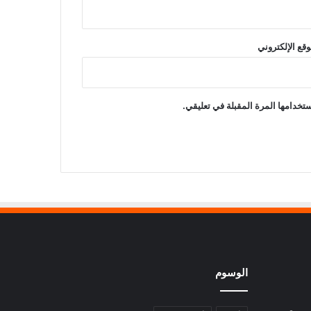
وقع الإلكتروني
تخدامها المرة المقبلة في تعليقي.
الوسوم