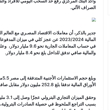
الصراف الآلي.
جدير بالذكر، أن معاملات الاقتصاد المصـري مع العالم 
في حساب المعاملات الجارية
والمالية صافي تدفق للداخل بلغ نحو 8.4 مليار دولار.
وبل
الأوراق المالية تدفقا بلغ 252.8 مليون دولار مقابل صافي التدفقات الخارجة بواقع 3.0 مليار دولار.
بسبب التراجع الملحوظ في حصيلة الصادرات البترولية،