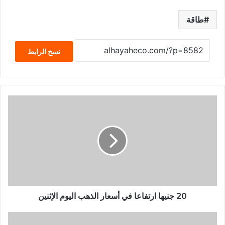
طاقة
نسخ الرابط
20 جنيها ارتفاعا في أسعار الذهب اليوم الإثنين