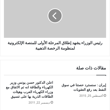
رئيس الوزراء يشهد إطلاق المرحلة الأولى للمنصة الإلكترونية
لمنظومة الرخصة الذهبية
مقالات ذات صلة
اعلن الدكتور حسن يونس وزير
إيران : سنسترد حصتنا في سوق
الكهرباء والطاقة انه تم الاتفاق مع
النفط بعد رفع العقوبات
وزراء الكهرباء العرب وهيئات
أغسطس 25, 2015
الطاقات الذرية بها على تنسيق
ديسمبر 22, 2011