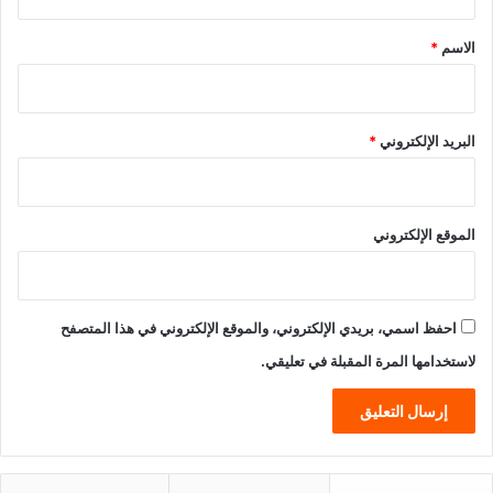
ق
*
الاسم
*
البريد الإلكتروني
*
الموقع الإلكتروني
احفظ اسمي، بريدي الإلكتروني، والموقع الإلكتروني في هذا المتصفح
لاستخدامها المرة المقبلة في تعليقي.