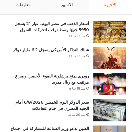
الأخيرة
الأشهر
تعليقات
أسعار الذهب في مصر اليوم.. عيار 21 يسجل
5950 جنيهًا وسط ترقب لتحركات السوق
منذ 17 ساعة
شباك التذاكر الأمريكي يسجل 6.2 مليار دولار
منذ 17 ساعة
رودري يمنح برشلونة الضوء الأخضر.. وصراع
مرتقب مع ريال مدريد
منذ 18 ساعة
سعر الدولار اليوم الخميس 6/8/2026 أمام
الجنيه المصرى فى ختام التعاملات
منذ 20 ساعة
الصين تدعو وزير الصناعة للمشاركة في اجتماع