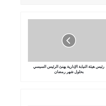
رئيس هيئة النيابة الإدارية يهنئ الرئيس السيسي
بحلول شهر رمضان