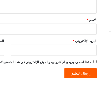
ي
ق
*
الاسم
*
البريد الإلكتروني
*
الم
احفظ اسمي، بريدي الإلكتروني، والموقع الإلكتروني في هذا المتصفح لاس