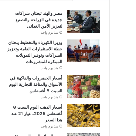
مصر والهند تبحثان شراكات
جديدة فى الزراعة والتصنيع
لتعزيز الأمن الغذائى
منذ يوم واحد
وزيرا الكهرباء والتخطيط يبحثان
خطة الاستثمارات العامة وتعزيز
الشراكات وتوفير التمويلات
المبتكرة للمشروعات
منذ يوم واحد
أسعار الخضروات والفاكهة في
الأسواق والمنافذ التجارية اليوم
السبت 8 أغسطس
منذ يوم واحد
أسعار الذهب اليوم السبت 8
أغسطس 2026.. عيار 21 عند
هذا السعر
منذ يوم واحد