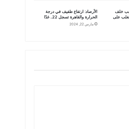
عب خلف
الأرصاد: ارتفاع طفيف في درجة
لتغلب على
الحرارة والقاهرة تسجل 22.. غدًا
مارس 22, 2024