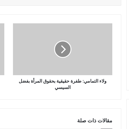
ولاء التمامي: طفرة حقيقية بحقوق المرأة بفضل
السيسي‎
مقالات ذات صلة