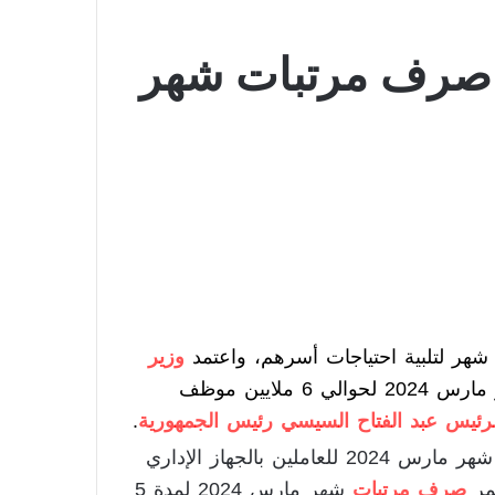
عد صرف مرتبات شهر
هر لتلبية احتياجات أسرهم، واعتمد
وزير
، لشهر مارس 2024 لحوالي 6 ملايين موظف
لرئيس عبد الفتاح السيسي رئيس الجمهورية
.
شهر مارس 2024 للعاملين بالجهاز الإداري
صرف مرتبات
شهر مارس 2024 لمدة 5