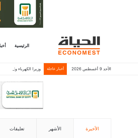
الرئيسية
أخبا
الأحد 9 أغسطس 2026
أخبار عاجلة
وزيرا الكهرباء والتخطيط
الأخيرة
الأشهر
تعليقات