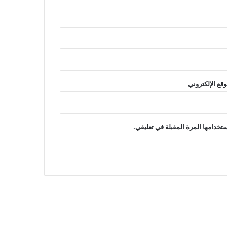
وقع الإلكتروني
تخدامها المرة المقبلة في تعليقي.