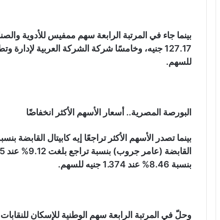
للسهم.
البورصة المصرية.. أسعار الأسهم الأكثر انخفاضًا
بنسبة 8.46% عند 1.374 جنيه للسهم.