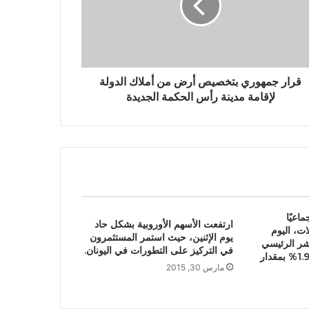
قرار جمهوري بتخصيص أرض من أملاك الدولة
لإقامة مدينة رأس الحكمة الجديدة
اعيًا
ارتفعت الأسهم الأوروبية بشكل حاد
ات، اليوم
يوم الإثنين، حيث استمر المستثمرون
ؤشر الرئيسي
في التركيز على التطورات في اليونان.
مارس 30, 2015