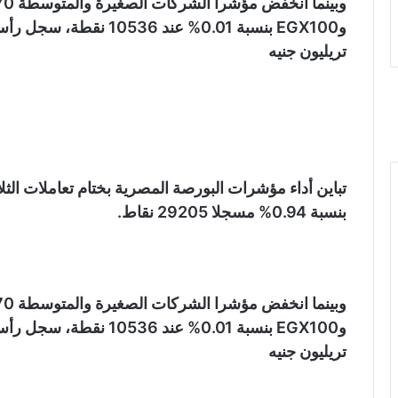
تريليون جنيه
بنسبة 0.94% مسجلا 29205 نقاط.
تريليون جنيه