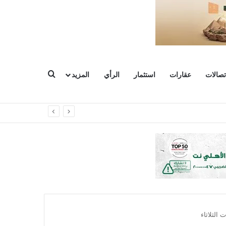
بحث عن
تصالات
عقارات
استثمار
الرأي
المزيد
الثلاثاء