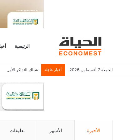
الرئيسية
أخبا
الجمعة 7 أغسطس 2026
أخبار عاجلة
شباك التذاكر الأمريكي يسجل 6.2 م
الأخيرة
الأشهر
تعليقات