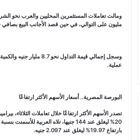
مليون على التوالي، في حين قصد الأجانب البيع بصافي قيمة 117.2 مليون
عملية.
البورصة المصرية.. أسعار الأسهم الأكثر ارتفاعًا
تصدر الأسهم الأكثر ارتفاعًا خلال تعاملات الثلاثاء، بيرام
بارتفاع 19.97% ليغلق عند 2.097 جنيه.