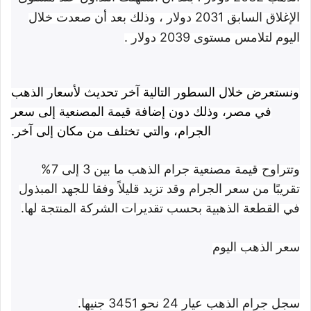
الإغلاق السابق 2031 دولار ، وذلك بعد أن صعدت خلال
اليوم لتلامس مستوى 2039 دولار .
ونستعرض خلال السطور التالية آخر تحديث لأسعار الذهب
في مصر، وذلك دون إضافة قيمة المصنعية إلى سعر
الجرام، والتي تختلف من مكان إلى آخر.
وتتراوح قيمة مصنعية جرام الذهب ما بين 3 إلى 7%
تقريبًا من سعر الجرام وقد تزيد قليلاً وفقا للجهد المبذول
في القطعة الذهبية بحسب تقديرات الشركة المنتجة لها.
سعر الذهب اليوم
سجل جرام الذهب عيار 24 نحو 3451 جنيها.