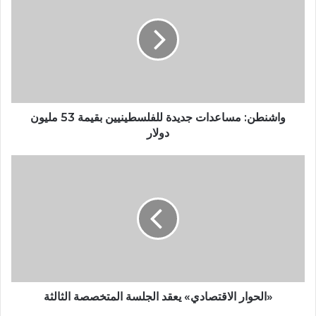
واشنطن: مساعدات جديدة للفلسطينيين بقيمة 53 مليون
دولار
«الحوار الاقتصادي» يعقد الجلسة المتخصصة الثالثة