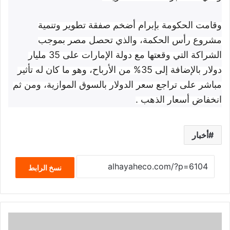
وقامت الحكومة بإبرام أضخم صفقة تطوير وتنمية
مشروع رأس الحكمة، والذي تحصل مصر بموجب
الشراكة التي وقعتها مع دولة الإمارات على 35 مليار
دولار بالإضافة إلى 35% من الأرباح، وهو ما كان له تأثير
مباشر على تراجع سعر الدولار بالسوق الموازية، ومن ثم
انخفاض أسعار الذهب .
أخبار
نسخ الرابط