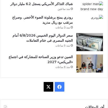
شباك التذاكر الأمريكي يسجل 6.2 مليار دولار
منذ ساعتين
رودري يمنح برشلونة الضوء الأخضر.. وصراع
مرتقب مع ريال مدريد
منذ 3 ساعات
سعر الدولار اليوم الخميس 6/8/2026 أمام
الجنيه المصرى فى ختام التعاملات
منذ 5 ساعات
الصين تدعو وزير الصناعة للمشاركة في اجتماع
«البريكس» 2027
منذ 6 ساعات
ف
X
ي
س
أخر المقالات