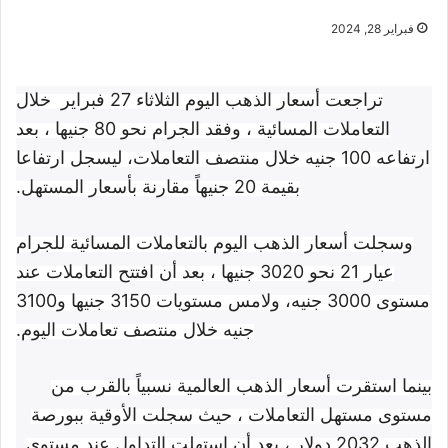
فبراير 28, 2024
تراجعت أسعار الذهب اليوم الثلاثاء 27 فبراير خلال
التعاملات المسائية ، وفقد الجرام نحو 80 جنيها ، بعد
ارتفاعه 100 جنيه خلال منتصف التعاملات، ليسجل ارتفاعا
بقيمة 20 جنيهاً مقارنة بأسعار المستهل.
وسجلت أسعار الذهب اليوم بالتعاملات المسائية للجرام
عيار 21 نحو 3020 جنيها ، بعد أن افتتح التعاملات عند
مستوى 3000 جنيه، ولامس مستويات 3150 جنيها و3100
جنيه خلال منتصف تعاملات اليوم.
بينما استقرت أسعار الذهب العالمية نسبياً بالقرب من
مستوى مستهل التعاملات ، حيث سجلت الأوقية ببورصة
الذهب 2032 دولار ، بعد أن استهلت التداول عند مستوى