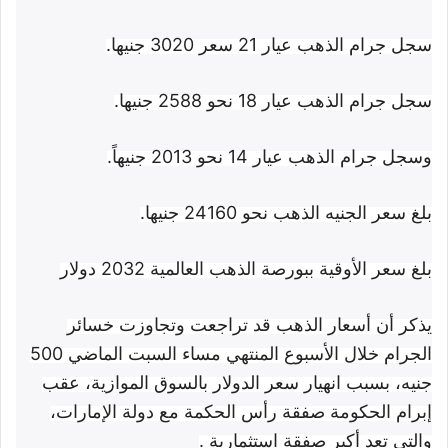
سجل جرام الذهب عيار 21 سعر 3020 جنيها.
سجل جرام الذهب عيار 18 نحو 2588 جنيها.
وسجل جرام الذهب عيار 14 نحو 2013 جنيهاً.
بلغ سعر الجنيه الذهب نحو 24160 جنيها.
بلغ سعر الأوقية ببورصة الذهب العالمية 2032 دولار
يذكر أن أسعار الذهب قد تراجعت وتجاوزت خسائر
الجرام خلال الأسبوع المنتهي مساء السبت الماضي 500
جنيه، بسبب انهيار سعر الدولار بالسوق الموازية، عقب
إبرام الحكومة صفقة رأس الحكمة مع دولة الإمارات،
والتي تعد أكبر صفقة استثمارية .