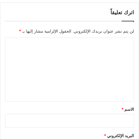
اترك تعليقاً
لن يتم نشر عنوان بريدك الإلكتروني.
الحقول الإلزامية مشار إليها بـ
*
ا
ل
ت
ع
ل
ي
ق
*
الاسم
*
البريد الإلكتروني
*