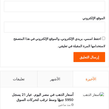
الموقع الإلكتروني
احفظ اسمي، بريدي الإلكتروني، والموقع الإلكتروني في هذا المتصفح
لاستخدامها المرة المقبلة في تعليقي.
الأخيرة
الأشهر
تعليقات
أسعار الذهب في مصر اليوم.. عيار 21 يسجل
5950 جنيهًا وسط ترقب لتحركات السوق
منذ ساعتين