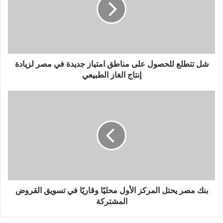
شل تتطلع للحصول على مناطق امتياز جديدة في مصر لزيادة
إنتاج الغاز الطبيعي
بنك مصر يحتل المركز الأول محليًا وقاريًا في تسويق القروض
المشتركة