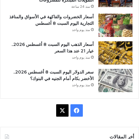
التمويلات المبتكرة للمشروعات
منذ 24 ساعة
أسعار الخضروات والفاكهة في الأسواق والمنافذ
التجارية اليوم السبت 8 أغسطس
منذ يوم واحد
أسعار الذهب اليوم السبت 8 أغسطس 2026..
عيار 21 عند هذا السعر
منذ يوم واحد
سعر الدولار اليوم السبت 8 أغسطس 2026..
الأخضر بكام أمام الجنيه في البنوك؟
منذ يوم واحد
ف
X
ي
س
أخر المقالات