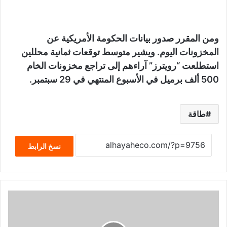
ومن المقرر صدور بيانات الحكومة الأمريكية عن
المخزونات اليوم. ويشير متوسط توقعات ثمانية محللين
استطلعت “رويترز” آراءهم إلى تراجع مخزونات الخام
500 ألف برميل في الأسبوع المنتهي في 29 سبتمبر.
طاقة
نسخ الرابط