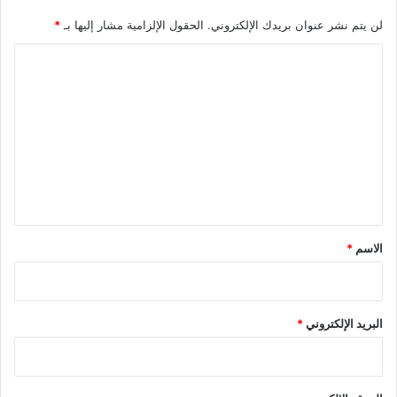
لن يتم نشر عنوان بريدك الإلكتروني.
الحقول الإلزامية مشار إليها بـ
*
ا
ل
ت
ع
ل
ي
ق
*
الاسم
*
البريد الإلكتروني
*