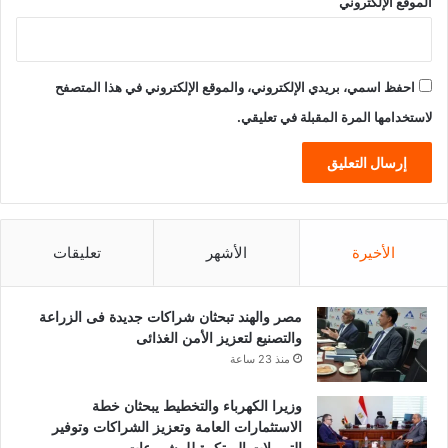
الموقع الإلكتروني
احفظ اسمي، بريدي الإلكتروني، والموقع الإلكتروني في هذا المتصفح
لاستخدامها المرة المقبلة في تعليقي.
الأخيرة
الأشهر
تعليقات
مصر والهند تبحثان شراكات جديدة فى الزراعة
والتصنيع لتعزيز الأمن الغذائى
منذ 23 ساعة
وزيرا الكهرباء والتخطيط يبحثان خطة
الاستثمارات العامة وتعزيز الشراكات وتوفير