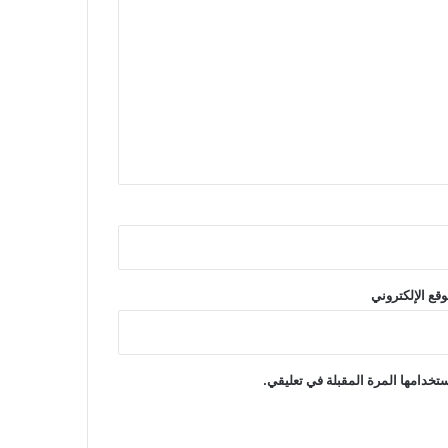
وقع الإلكتروني
تخدامها المرة المقبلة في تعليقي.