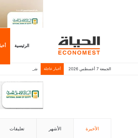
الرئيسية
أخبا
الجمعة 7 أغسطس 2026
أخبار عاجلة
شباك التذاكر الأمريكي يسجل 6.2 م
الأخيرة
الأشهر
تعليقات