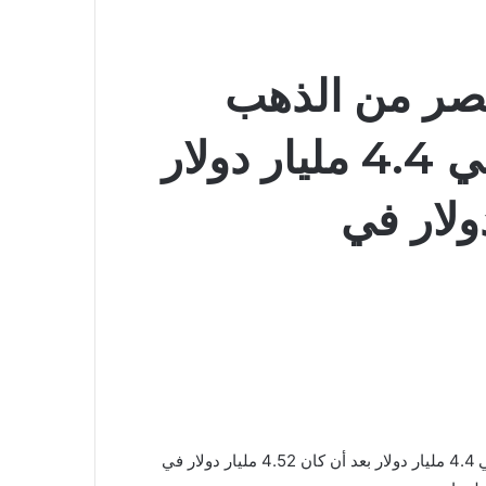
صر من الذهب
بنهاية سبتمبر الماضي إلي 4.4 مليار دولار
تراجع صافي احتياطي مصر من الذهب بنهاية سبتمبر الماضي إلي 4.4 مليار دولار بعد أن كان 4.52 مليار دولار في