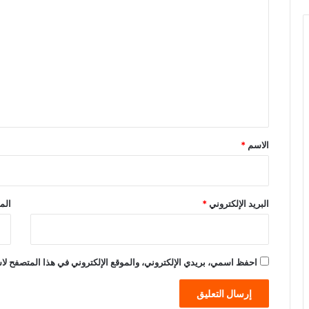
ل
ت
ع
ل
ي
ق
*
الاسم
*
البريد الإلكتروني
*
الم
احفظ اسمي، بريدي الإلكتروني، والموقع الإلكتروني في هذا المتصفح لاس