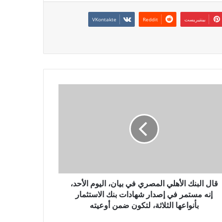
بينتيريست
قال البنك الأهلي المصري في بيان، اليوم الأحد،
إنه مستمر في إصدار شهادات بنك الاستثمار
بأنواعها الثلاثة، لتكون ضمن أوعيته