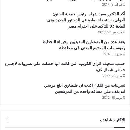
فبراير 9, 2014
أكد الدكتور مفيد شهاب رئيس جمعية القانون
الدولى، استحداث مادة فى الدستور الجديد وهى
المادة 93 للتأكيد على احترام مصر
ديسمبر 28, 2013
يعقد عدد من المسئولين التنفيذيين وخبراء التخطيط
ومؤسسات المجتمع المدني في محافظة
مايو 10, 2017
حسب صحيفة الراي الكويتيه التي قالت انها حصلت علي تسريبات لاجتماع
حماس شمال غزه
مايو 27, 2012
تسريبات من اللقاء اكدت ان طنطاوي ابلغ مرسي
انه يقف علي مسافه واحده من المرشحين
يونيو 16, 2012
الأكثر مشاهدة