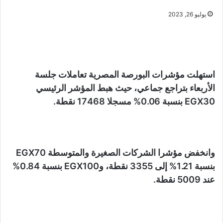
يوليو 26, 2023
استهلت مؤشرات البورصة المصرية تعاملات جلسة
الأربعاء بتراجع جماعي، حيث هبط المؤشر الرئيسي
EGX30 بنسبة 0.06% مسجلا 17468 نقطة.
وانخفض مؤشرا الشركات الصغيرة والمتوسطة EGX70
بنسبة 1.21% إلى 3355 نقطة، وEGX100 بنسبة 0.84%
عند 5009 نقطة.