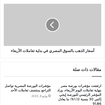
أسعار الذهب بالسوق المصري في بداية تعاملات الأربعاء
مقالات ذات صلة
ارتفعت مؤشرات بورصة مصر
مؤشرات البورصة المصرية تواصل
بنهاية تعاملات اليوم الأربعاء، وزاد
التراجع بمنتصف تعاملات الأحد
المؤشر الرئيسي للبورصة إيجي
يوليو 9, 2023
إكس 30 بنسبة 1.12%؛ ما يعادل
91.86