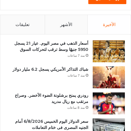
الأخيرة
الأشهر
تعليقات
أسعار الذهب في مصر اليوم.. عيار 21 يسجل
5950 جنيهًا وسط ترقب لتحركات السوق
منذ 7 ساعات
شباك التذاكر الأمريكي يسجل 6.2 مليار دولار
منذ 7 ساعات
رودري يمنح برشلونة الضوء الأخضر.. وصراع
مرتقب مع ريال مدريد
منذ 8 ساعات
سعر الدولار اليوم الخميس 6/8/2026 أمام
الجنيه المصرى فى ختام التعاملات