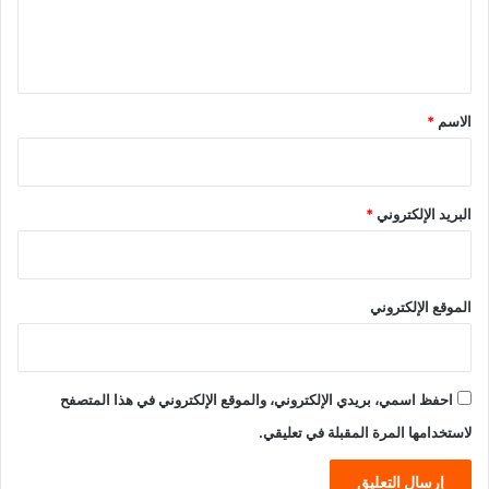
ل
ي
ق
*
الاسم
*
البريد الإلكتروني
*
الموقع الإلكتروني
احفظ اسمي، بريدي الإلكتروني، والموقع الإلكتروني في هذا المتصفح
لاستخدامها المرة المقبلة في تعليقي.