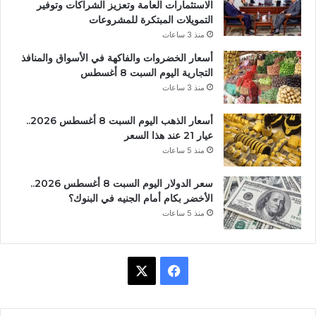
الاستثمارات العامة وتعزيز الشراكات وتوفير
التمويلات المبتكرة للمشروعات
منذ 3 ساعات
أسعار الخضروات والفاكهة في الأسواق والمنافذ
التجارية اليوم السبت 8 أغسطس
منذ 3 ساعات
أسعار الذهب اليوم السبت 8 أغسطس 2026..
عيار 21 عند هذا السعر
منذ 5 ساعات
سعر الدولار اليوم السبت 8 أغسطس 2026..
الأخضر بكام أمام الجنيه في البنوك؟
منذ 5 ساعات
ف
X
ي