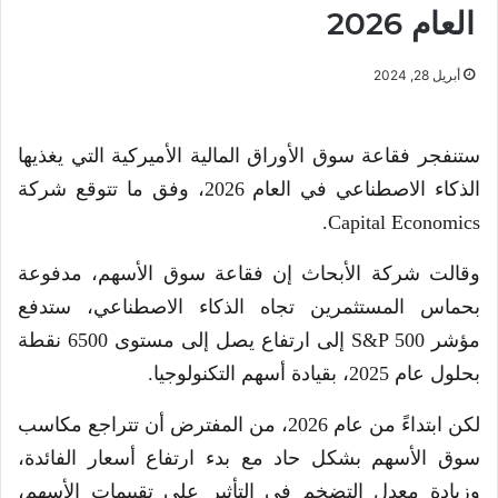
العام 2026
أبريل 28, 2024
ستنفجر فقاعة سوق الأوراق المالية الأميركية التي يغذيها
الذكاء الاصطناعي في العام 2026، وفق ما تتوقع شركة
Capital Economics.
وقالت شركة الأبحاث إن فقاعة سوق الأسهم، مدفوعة
بحماس المستثمرين تجاه الذكاء الاصطناعي، ستدفع
مؤشر S&P 500 إلى ارتفاع يصل إلى مستوى 6500 نقطة
بحلول عام 2025، بقيادة أسهم التكنولوجيا.
لكن ابتداءً من عام 2026، من المفترض أن تتراجع مكاسب
سوق الأسهم بشكل حاد مع بدء ارتفاع أسعار الفائدة،
وزيادة معدل التضخم في التأثير على تقييمات الأسهم،