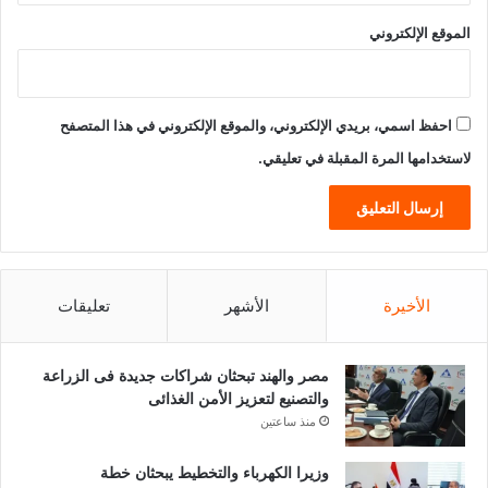
الموقع الإلكتروني
احفظ اسمي، بريدي الإلكتروني، والموقع الإلكتروني في هذا المتصفح
لاستخدامها المرة المقبلة في تعليقي.
الأخيرة
الأشهر
تعليقات
مصر والهند تبحثان شراكات جديدة فى الزراعة
والتصنيع لتعزيز الأمن الغذائى
منذ ساعتين
وزيرا الكهرباء والتخطيط يبحثان خطة