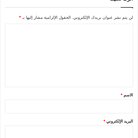
لن يتم نشر عنوان بريدك الإلكتروني.
الحقول الإلزامية مشار إليها بـ
*
ا
ل
ت
ع
ل
ي
ق
*
الاسم
*
البريد الإلكتروني
*