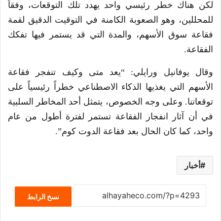
لكن هناك خطر رئيسي واحد يهدد تلك التوقعات، وفقاً
للمحللين، وهو الصعوبة الكامنة في التوقيت الدقيق لقمة
فقاعة سوق الأسهم، والمدة التي قد يستمر فيها تفكك
الفقاعة.
وقال يوفانيل ورايلي: “يعد متى وكيف تنفجر فقاعة
الأسهم التي يغذيها الذكاء الاصطناعي خطراً رئيسياً على
توقعاتنا. وعلى وجه الخصوص، يتمثل أحد المخاطر السلبية
في أن آثار انفجار الفقاعة تستمر لفترة أطول من عام
واحد، كما كان الحال بعد فقاعة الدوت كوم”.
أخبار
نسخ الرابط