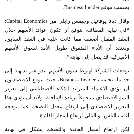
بحسب موقع Business Insider.
وقال ديانا يوفانيل وجيمس رايلي من Capital Economics:
“في نهاية المطاف، نتوقع أن تكون عوائد الأسهم خلال
العقد المقبل أضعف مما كانت عليه في العقد السابق.
ونعتقد أن الأداء المتفوق طويل الأمد لسوق الأسهم
الأميركية قد يصل إلى نهايته”.
توقعات الشركة لهبوط سوق الأسهم تبدو غير بديهية إلى
حد ما، بحسب Business Insider، حيث يتوقع الاقتصاديون
أن يؤدي الاعتماد المتزايد للذكاء الاصطناعي إلى تعزيز
النمو الاقتصادي مدفوعاً بزيادة الإنتاجية. ولابد أن يؤدي هذا
التعزيز الاقتصادي إلى ارتفاع معدل التضخم عما يتوقعه
أغلب الناس، وبالتالي ارتفاع أسعار الفائدة.
لكن ارتفاع أسعار الفائدة والتضخم يشكل في نهاية