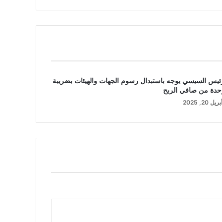
ئيس السيسي يوجه باستبدال رسوم الجهات والهيئات بضريبة
دة من صافي الربح
بريل 20, 2025