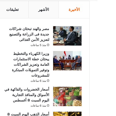
الأخيرة
الأشهر
تعليقات
مصر والهند تبحثان شراكات
جديدة فى الزراعة والتصنيع
لتعزيز الأمن الغذائى
منذ 5 ساعات
وزيرا الكهرباء والتخطيط
يبحثان خطة الاستثمارات
العامة وتعزيز الشراكات
وتوفير التمويلات المبتكرة
للمشروعات
منذ 6 ساعات
أسعار الخضروات والفاكهة في
الأسواق والمنافذ التجارية
اليوم السبت 8 أغسطس
منذ 6 ساعات
أسعار الذهب اليوم السبت 8