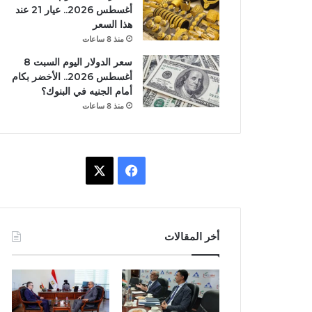
أغسطس 2026.. عيار 21 عند
هذا السعر
منذ 8 ساعات
سعر الدولار اليوم السبت 8
أغسطس 2026.. الأخضر بكام
أمام الجنيه في البنوك؟
منذ 8 ساعات
ف
X
ي
س
أخر المقالات
ب
و
ك