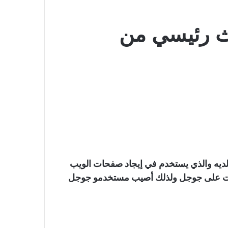
ث رئيسي من
 لديه والذي يستخدم في إيجاد صفحات الويب
يزات على جوجل ولذلك أصيب مستخدمو جوجل