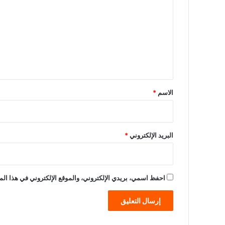
ت
ع
ل
ي
ق
*
الاسم
*
البريد الإلكتروني
*
احفظ اسمي، بريدي الإلكتروني، والموقع الإلكتروني في هذا الم