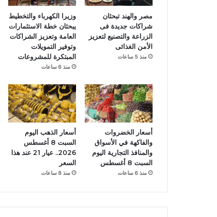
مصر والهند تبحثان
وزيرا الكهرباء والتخطيط
شراكات جديدة فى
يبحثان خطة الاستثمارات
الزراعة والتصنيع لتعزيز
العامة وتعزيز الشراكات
الأمن الغذائى
وتوفير التمويلات
المبتكرة للمشروعات
منذ 5 ساعات
منذ 6 ساعات
أسعار الخضروات
أسعار الذهب اليوم
والفاكهة في الأسواق
السبت 8 أغسطس
والمنافذ التجارية اليوم
2026.. عيار 21 عند هذا
السبت 8 أغسطس
السعر
منذ 6 ساعات
منذ 8 ساعات