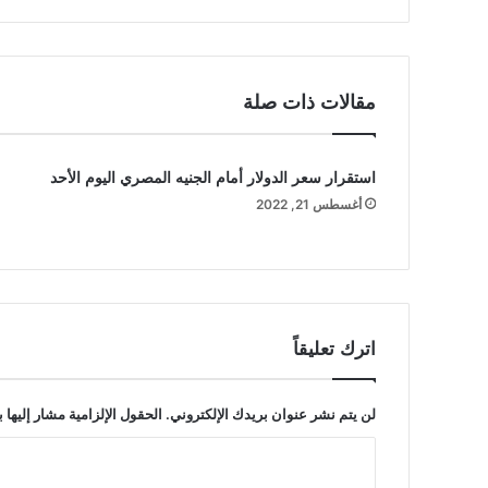
مقالات ذات صلة
استقرار سعر الدولار أمام الجنيه المصري اليوم الأحد
أغسطس 21, 2022
اترك تعليقاً
لن يتم نشر عنوان بريدك الإلكتروني.
الحقول الإلزامية مشار إليها ب
ا
ل