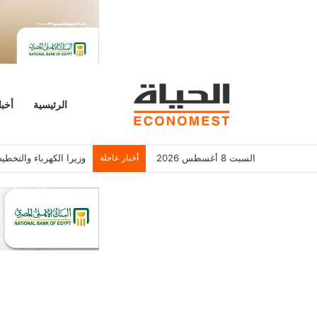
الرئيسية
أخبا
السبت 8 أغسطس 2026
أخبار عاجلة
وزيرا الكهرباء والتخط