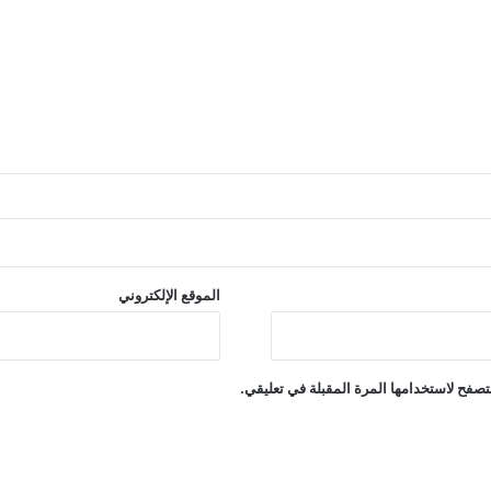
الموقع الإلكتروني
تصفح لاستخدامها المرة المقبلة في تعليقي.