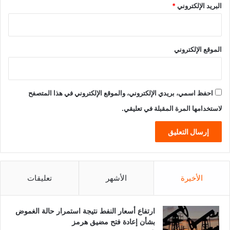
البريد الإلكتروني
*
الموقع الإلكتروني
احفظ اسمي، بريدي الإلكتروني، والموقع الإلكتروني في هذا المتصفح
لاستخدامها المرة المقبلة في تعليقي.
الأخيرة
الأشهر
تعليقات
ارتفاع أسعار النفط نتيجة استمرار حالة الغموض
بشأن إعادة فتح مضيق هرمز