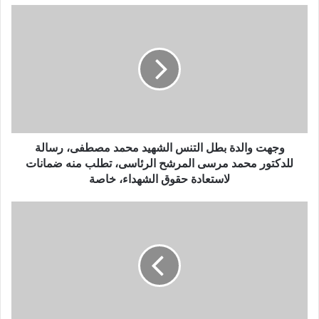
وجهت والدة بطل التنس الشهيد محمد مصطفى، رسالة
للدكتور محمد مرسى المرشح الرئاسى، تطلب منه ضمانات
لاستعادة حقوق الشهداء، خاصة