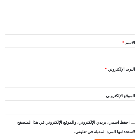
ع
ل
ي
ق
*
الاسم
*
البريد الإلكتروني
*
الموقع الإلكتروني
احفظ اسمي، بريدي الإلكتروني، والموقع الإلكتروني في هذا المتصفح
لاستخدامها المرة المقبلة في تعليقي.