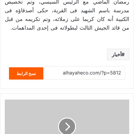
رمضان الماضي مع الرئيس السيسي، وتم تخصيص
مدرسة باسم الشهيد فى القرية، حكى أصدقاؤه فى
الكتيبة أنه كان كريما على زملائه، وتم تكريمه من قبل
من قائد الجيش الثالث لبطولاته فى إحدى المداهمات.
أخبار
نسخ الرابط