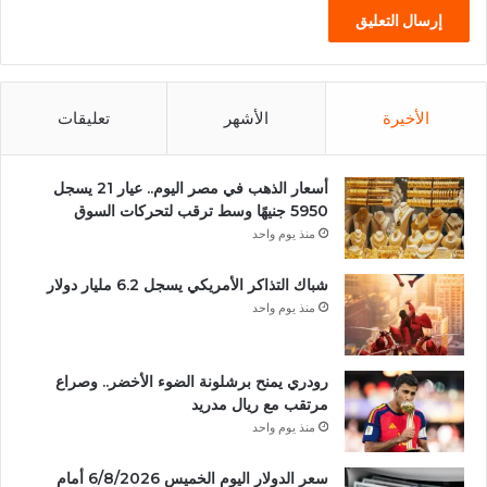
الأخيرة
الأشهر
تعليقات
أسعار الذهب في مصر اليوم.. عيار 21 يسجل
5950 جنيهًا وسط ترقب لتحركات السوق
منذ يوم واحد
شباك التذاكر الأمريكي يسجل 6.2 مليار دولار
منذ يوم واحد
رودري يمنح برشلونة الضوء الأخضر.. وصراع
مرتقب مع ريال مدريد
منذ يوم واحد
سعر الدولار اليوم الخميس 6/8/2026 أمام