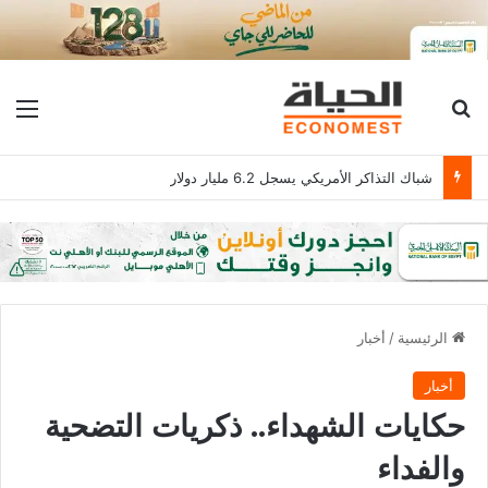
بحث عن
الق
شباك التذاكر الأمريكي يسجل 6.2 مليار دولار
الرئيسية
/
أخبار
أخبار
حكايات الشهداء.. ذكريات التضحية
والفداء