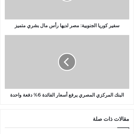
سفير كوريا الجنوبية: مصر لديها رأس مال بشري متميز
البنك المركزي المصري يرفع أسعار الفائدة 6% دفعة واحدة
مقالات ذات صلة