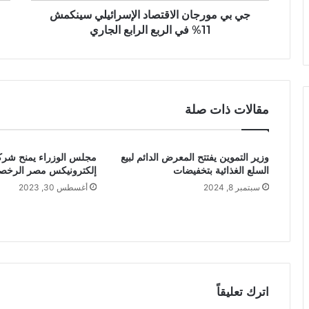
جي بي مورجان الاقتصاد الإسرائيلي سينكمش
11% في الربع الرابع الجاري
مقالات ذات صلة
وزير التموين يفتتح المعرض الدائم لبيع
مجلس الوزراء يمنح شر
السلع الغذائية بتخفيضات
إلكترونيكس مصر الرخصة 
سبتمبر 8, 2024
أغسطس 30, 2023
اترك تعليقاً