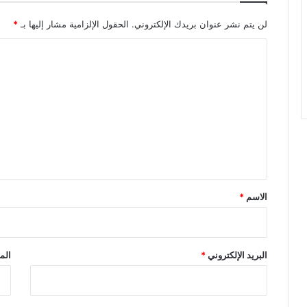
لن يتم نشر عنوان بريدك الإلكتروني.
الحقول الإلزامية مشار إليها بـ
*
ا
ل
ت
ع
ل
ي
ق
*
الاسم
*
البريد الإلكتروني
*
الم