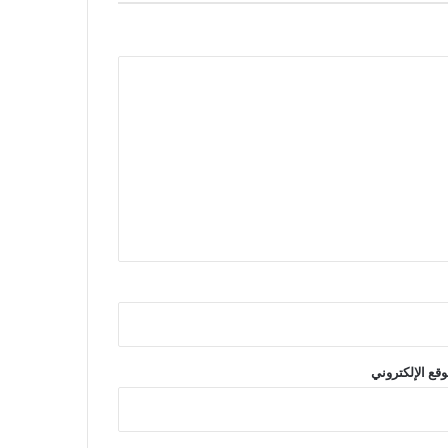
وقع الإلكتروني