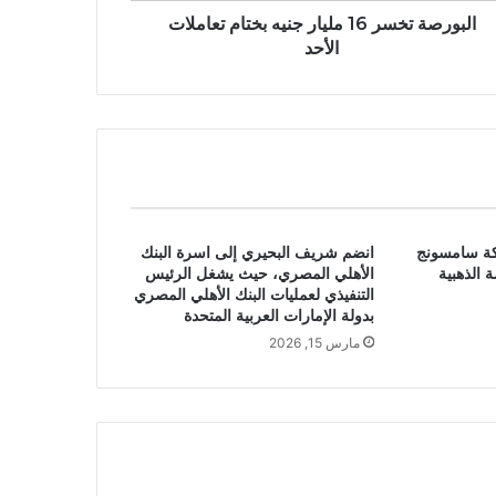
البورصة تخسر 16 مليار جنيه بختام تعاملات
الأحد
كة سامسونج
انضم شريف البحيري إلى اسرة البنك
الذهبية
الأهلي المصري، حيث يشغل الرئيس
التنفيذي لعمليات البنك الأهلي المصري
بدولة الإمارات العربية المتحدة
مارس 15, 2026