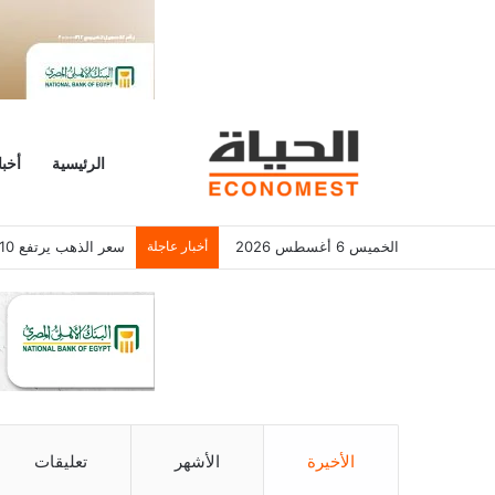
الرئيسية
أخبا
الخميس 6 أغسطس 2026
أخبار عاجلة
مؤسس تليجرام: حملة 
الأخيرة
الأشهر
تعليقات