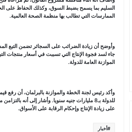
السليم بما يسمح بضبط السوق، وكذلك الحفاظ على الح
الممارسات التي تطالب بها منظمة الصحة العالمية.
وأوضح أن زيادة الضرائب على السجائر تضمن التبع المس
جاء لسد فجوة الإنتاج التي تسببت في أسعار منتجات الت
الموازنة العامة للدولة.
وأكد رئيس لجنة الخطة والموازنة بالبرلمان، أن رفع قيم
للدولة بـ8 مليارات جنيه سنويا. وأشار إلى أنه بالت
على زيادة الإنتاج وإحكام الرقابة على الأسواق.
أخبار