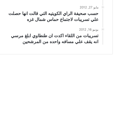
مايو 27, 2012
حسب صحيفة الراي الكويتيه التي قالت انها حصلت
علي تسريبات لاجتماع حماس شمال غزه
يونيو 16, 2012
تسريبات من اللقاء اكدت ان طنطاوي ابلغ مرسي
انه يقف علي مسافه واحده من المرشحين