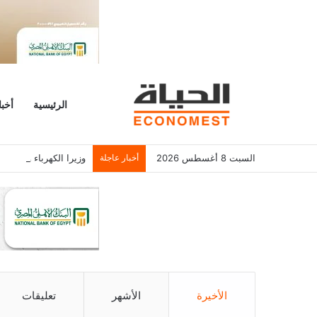
الرئيسية
أخبا
السبت 8 أغسطس 2026
أخبار عاجلة
وزيرا الكهرباء والتخط
الأخيرة
الأشهر
تعليقات