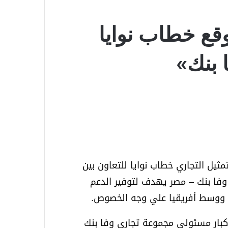
وقع خطاب نوايا
 بنك»
ثيل التجاري خطاب نوايا للتعاون بين
وفا بنك – مصر يهدف لتوفير الدعم
 ووسط أفريقيا علي وجه الخصوص.
 كبار مسئولي مجموعة تجاري وفا بنك