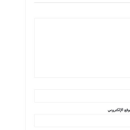
وقع الإلكتروني