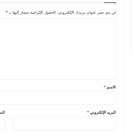
لن يتم نشر عنوان بريدك الإلكتروني.
الحقول الإلزامية مشار إليها بـ
*
ا
ل
ت
ع
ل
ي
ق
*
الاسم
*
البريد الإلكتروني
*
الم