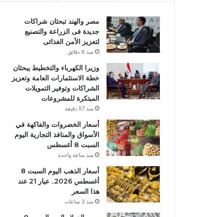
مصر والهند تبحثان شراكات
جديدة فى الزراعة والتصنيع
لتعزيز الأمن الغذائى
منذ 6 دقائق
وزيرا الكهرباء والتخطيط يبحثان
خطة الاستثمارات العامة وتعزيز
الشراكات وتوفير التمويلات
المبتكرة للمشروعات
منذ 57 دقيقة
أسعار الخضروات والفاكهة في
الأسواق والمنافذ التجارية اليوم
السبت 8 أغسطس
منذ ساعة واحدة
أسعار الذهب اليوم السبت 8
أغسطس 2026.. عيار 21 عند
هذا السعر
منذ 3 ساعات