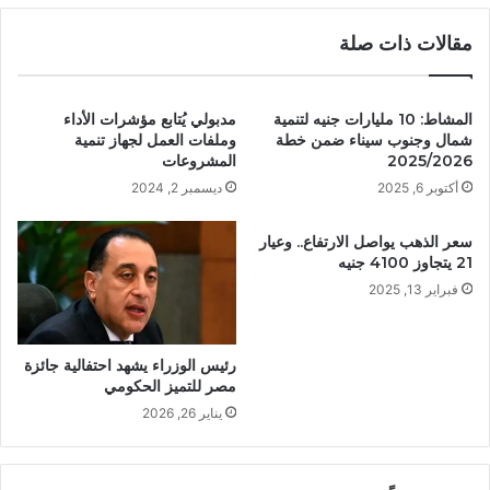
مقالات ذات صلة
المشاط: 10 مليارات جنيه لتنمية
مدبولي يُتابع مؤشرات الأداء
شمال وجنوب سيناء ضمن خطة
وملفات العمل لجهاز تنمية
2025/2026
المشروعات
أكتوبر 6, 2025
ديسمبر 2, 2024
سعر الذهب يواصل الارتفاع.. وعيار
21 يتجاوز 4100 جنيه
فبراير 13, 2025
رئيس الوزراء يشهد احتفالية جائزة
مصر للتميز الحكومي
يناير 26, 2026