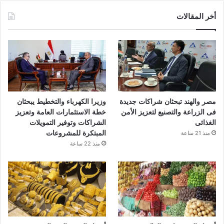
س
أخر المقالات
ب
و
ك
مصر والهند تبحثان شراكات جديدة
وزيرا الكهرباء والتخطيط يبحثان
فى الزراعة والتصنيع لتعزيز الأمن
خطة الاستثمارات العامة وتعزيز
الغذائى
الشراكات وتوفير التمويلات
المبتكرة للمشروعات
منذ 21 ساعة
منذ 22 ساعة