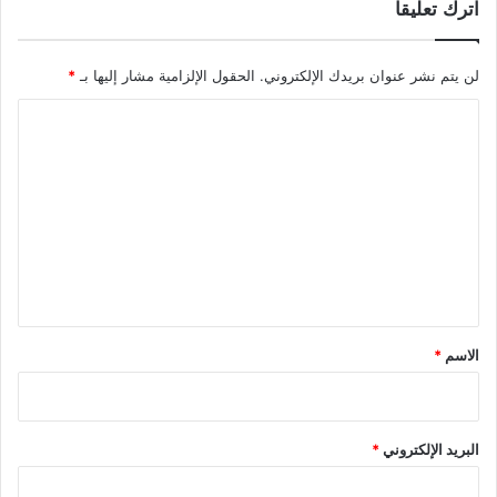
اترك تعليقاً
لن يتم نشر عنوان بريدك الإلكتروني.
الحقول الإلزامية مشار إليها بـ
*
ا
ل
ت
ع
ل
ي
ق
*
الاسم
*
البريد الإلكتروني
*