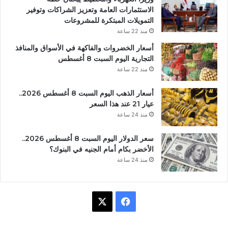
الاستثمارات العامة وتعزيز الشراكات وتوفير
التمويلات المبتكرة للمشروعات
منذ 22 ساعة
أسعار الخضروات والفاكهة في الأسواق والمنافذ
التجارية اليوم السبت 8 أغسطس
منذ 22 ساعة
أسعار الذهب اليوم السبت 8 أغسطس 2026..
عيار 21 عند هذا السعر
منذ 24 ساعة
سعر الدولار اليوم السبت 8 أغسطس 2026..
الأخضر بكام أمام الجنيه في البنوك؟
منذ 24 ساعة
ف
X
ي