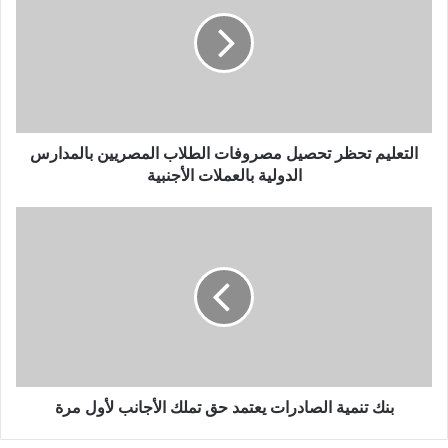
التعليم تحظر تحصيل مصروفات الطلاب المصريين بالمدارس
الدولية بالعملات الأجنبية
بنك تنمية الصادرات يعتمد حق تملك الأجانب لأول مرة