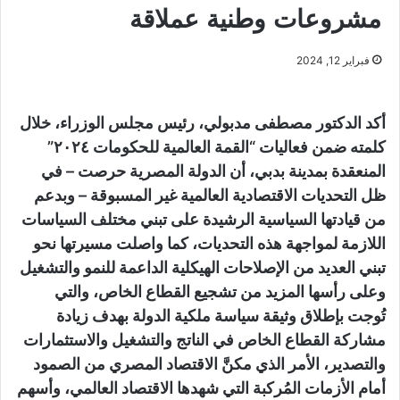
مشروعات وطنية عملاقة
فبراير 12, 2024
أكد الدكتور مصطفى مدبولي، رئيس مجلس الوزراء، خلال
كلمته ضمن فعاليات “القمة العالمية للحكومات ٢٠٢٤”
المنعقدة بمدينة بدبي، أن الدولة المصرية حرصت – في
ظل التحديات الاقتصادية العالمية غير المسبوقة – وبدعم
من قيادتها السياسية الرشيدة على تبني مختلف السياسات
اللازمة لمواجهة هذه التحديات، كما واصلت مسيرتها نحو
تبني العديد من الإصلاحات الهيكلية الداعمة للنمو والتشغيل
وعلى رأسها المزيد من تشجيع القطاع الخاص، والتي
تُوجت بإطلاق وثيقة سياسة ملكية الدولة بهدف زيادة
مشاركة القطاع الخاص في الناتج والتشغيل والاستثمارات
والتصدير، الأمر الذي مكنَّ الاقتصاد المصري من الصمود
أمام الأزمات المُركبة التي شهدها الاقتصاد العالمي، وأسهم