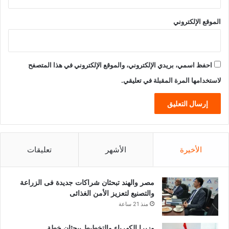
الموقع الإلكتروني
احفظ اسمي، بريدي الإلكتروني، والموقع الإلكتروني في هذا المتصفح
لاستخدامها المرة المقبلة في تعليقي.
الأخيرة
الأشهر
تعليقات
مصر والهند تبحثان شراكات جديدة فى الزراعة
والتصنيع لتعزيز الأمن الغذائى
منذ 21 ساعة
وزيرا الكهرباء والتخطيط يبحثان خطة