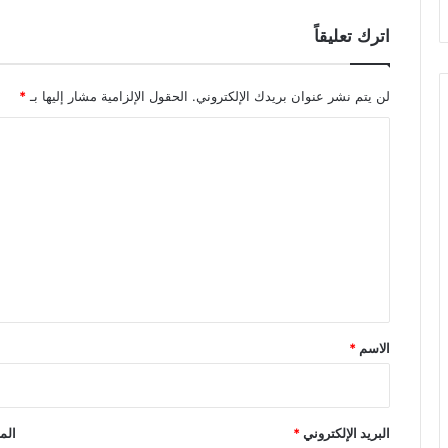
اترك تعليقاً
لن يتم نشر عنوان بريدك الإلكتروني.
الحقول الإلزامية مشار إليها بـ
*
ا
ل
ت
ع
ل
ي
ق
*
الاسم
*
البريد الإلكتروني
*
الم