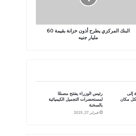
البنك المركزي يطرح أذون خزانة بقيمة 60
مليار جنيه
 إلى
رئيس الوزراء يفتتح مصنعًا
بكل مكان
لمستحضرات التجميل الكيميائية
بالسخنة
فبراير 27, 2025