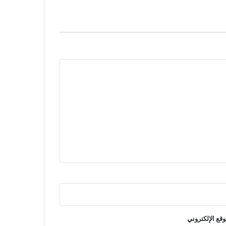
وقع الإلكتروني