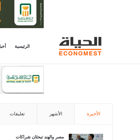
الرئيسية
أخبا
الأحد 9 أغسطس 2026
أخبار عاجلة
وزيرا الكهرباء والتخطيط
الأخيرة
الأشهر
تعليقات
مصر والهند تبحثان شراكات