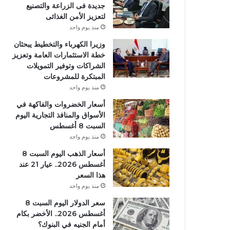
جديدة فى الزراعة والتصنيع
لتعزيز الأمن الغذائى
منذ يوم واحد
وزيرا الكهرباء والتخطيط يبحثان
خطة الاستثمارات العامة وتعزيز
الشراكات وتوفير التمويلات
المبتكرة للمشروعات
منذ يوم واحد
أسعار الخضروات والفاكهة في
الأسواق والمنافذ التجارية اليوم
السبت 8 أغسطس
منذ يوم واحد
أسعار الذهب اليوم السبت 8
أغسطس 2026.. عيار 21 عند
هذا السعر
منذ يوم واحد
سعر الدولار اليوم السبت 8
أغسطس 2026.. الأخضر بكام
أمام الجنيه في البنوك؟