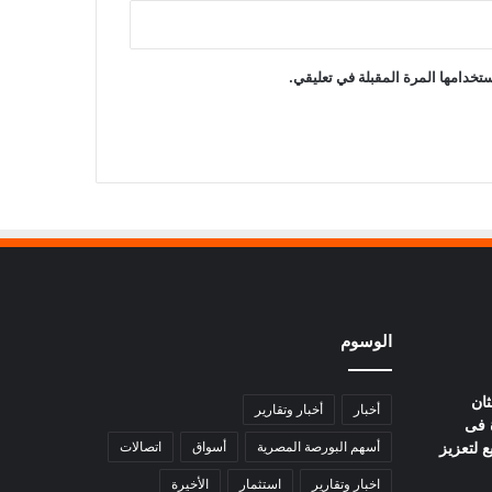
تخدامها المرة المقبلة في تعليقي.
الوسوم
ثان
أخبار
أخبار وتقارير
 فى
ع لتعزيز
أسهم البورصة المصرية
أسواق
اتصالات
اخبار وتقارير
استثمار
الأخيرة