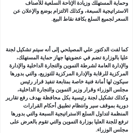
وحماية المستهلك وزيادة الإتاحة السلعية للأصناف
الاستراتيجية السبعة، وكذلك الالتزام بوضع والإعلان عن
السعر لجميع السلع بكافة نقاط البيع.
كما لفت الدكتور علي المصيلحي إلى أنه سيتم تشكيل لجنة
عليا بالوزارة تضم في عضويتها جهاز حماية المستهلك،
والإدارة العامة لشرطة التموين والتجارة الداخلية والإدارة
المركزية للرقابة والإدارة المركزية للتوزيع، والتي بدورها
سيكون لها أمانة فنية خاصة بمتابعة تنفيذ قرار رئيس
مجلس الوزراء وقرار وزير التموين والتجارة الداخلية،
وكذلك تشكيل لجنة رئيسية بكل محافظة بهدف رفع تقارير
دورية بموقف سير وانتظام تطبيق أحكام القرارات
المنظمة لتداول السلع الاستراتيجية السبعة والتي بدورها
ترفع للجنة العليا بوزارة التموين والتي تقوم بالعرض على
مجلس الوزراء.