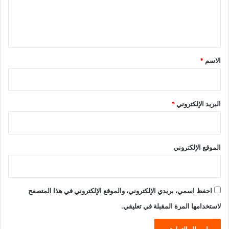
ل
ي
ق
*
الاسم
*
البريد الإلكتروني
*
الموقع الإلكتروني
احفظ اسمي، بريدي الإلكتروني، والموقع الإلكتروني في هذا المتصفح
لاستخدامها المرة المقبلة في تعليقي.