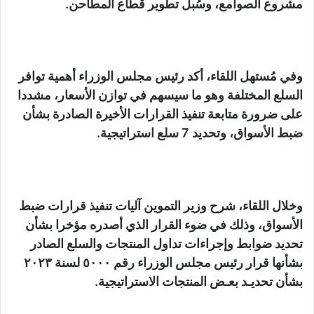
مشروع الصوامع، وسُبل تطوير قطاع المطاحن.
وفي مُستهل اللقاء، أكد رئيس مجلس الوزراء أهمية توافر
السلع المختلفة وهو ما سيسهم في توازن الأسعار، مشددا
على ضرورة متابعة تنفيذ القرارات الأخيرة الصادرة بشأن
ضبط الأسواق، وتحديد 7 سلع استراتيجية.
وخلال اللقاء، شرح وزير التموين آليات تنفيذ قرارات ضبط
الأسواق، وذلك في ضوء القرار الذي أصدره مؤخرا بشأن
تحديد ضوابط وإجراءات تداول المنتجات والسلع الصادر
بشأنها قرار رئيس مجلس الوزراء رقم ٥٠٠٠ لسنة ٢٠٢٣
بشأن تحديـد بعـض المنتجات الاستراتيجية.