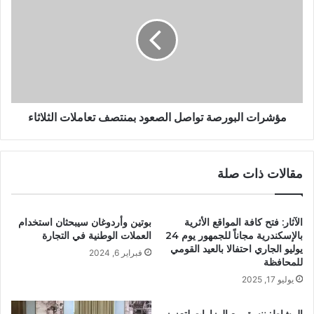
مؤشرات البورصة تواصل الصعود بمنتصف تعاملات الثلاثاء
مقالات ذات صلة
الآثار: فتح كافة المواقع الأثرية
بوتين وأردوغان سيبحثان استخدام
بالإسكندرية مجاناً للجمهور يوم 24
العملات الوطنية في التجارة
يوليو الجاري احتفالا بالعيد القومي
فبراير 6, 2024
للمحافظة
يوليو 17, 2025