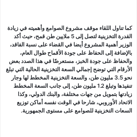
كما تناول اللقاء موقف مشروع الصوامع وأهميته في زيادة
القدرة التخزينية لتصل إلى 5 ملايين طن قمح، حيث أكد
الوزير أهمية المشروع أيضا في القضاء على نسبة الفاقد،
بالإضافة إلى الحفاظ على جودة الأقماح طوال العام،
والحفاظ على جودة الخبز، مستعرضًا في هذا الصدد بعض
الأرقام التي توضح إجمالي السعة التخزينية الحالية التي تبلغ
نحو 3.5 مليون طن، والسعة التخزينية المخطط لها وجار
تنفيذها وتبلغ 1.2 مليون طن، إلى جانب السعة المخطط
زيادتها بتمويل من جهات مختلفة، والبنك الدولي، وكذا
الاتحاد الأوروبي، شارحا في الوقت نفسه أماكن توزيع
السعات التخزينية للصوامع على مستوى الجمهورية.