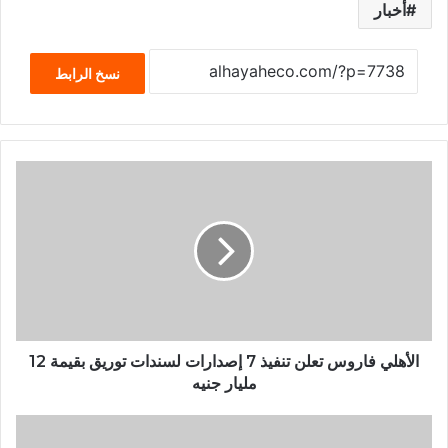
أخبار
نسخ الرابط
الأهلي فاروس تعلن تنفيذ 7 إصدارات لسندات توريق بقيمة 12
مليار جنيه