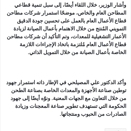
وأشار الوزير، خلال اللقاء أيضًا، إلى سبل تنمية قطاعي
المطاحن العام والخاص، موضحًا استمرار شركات مطاحن
قطاع الأعمال العام بالعمل على تحسين جودة الدقيق
التمويني المُنتج من خلال الاهتمام بأعمال الصيانة لزيادة
الأعمار التشغيلية للمعدات، وتم التأكيد أن شركات مطاحن
قطاع الأعمال العام مُلتزمة باتخاذ الإجراءات اللازمة
الخاصة بأعمال الصيانة من خلال التمويل الذاتي.
وأكد الدكتور علي المصيلحي في الإطار ذاته استمرار جهود
توطين صناعة الأجهزة والمعدات الخاصة بصناعة الطحن
من خلال التعاون مع الجهات المعنية. ونوّه أيضًا إلى جهود
الحكومة التي تستهدف تطوير صناعة المعجنات وزيادة
الصادرات من الحبوب ومنتجاتها.