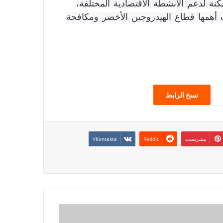
كنة لدعم الأنشطة الاقتصادية المختلفة،
أهمها قطاع الهيدروجين الأخضر ومكافحة
نسخ الرابط
بينتيريست