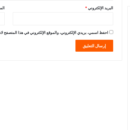
البريد الإلكتروني
*
الم
احفظ اسمي، بريدي الإلكتروني، والموقع الإلكتروني في هذا المتصفح لاس