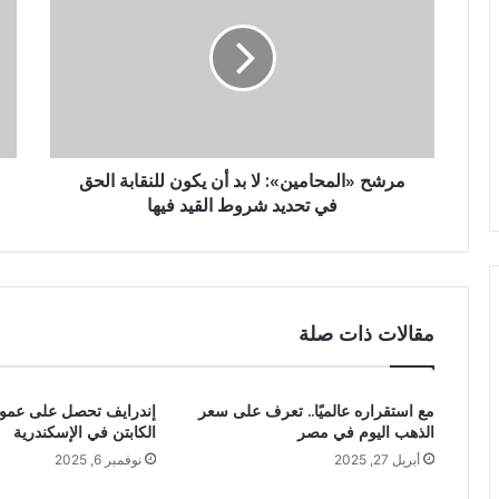
مرشح «المحامين»: لا بد أن يكون للنقابة الحق
في تحديد شروط القيد فيها
مقالات ذات صلة
مع استقراره عالميًا.. تعرف على سعر
الذهب اليوم في مصر
الكابتن في الإسكندرية
أبريل 27, 2025
نوفمبر 6, 2025