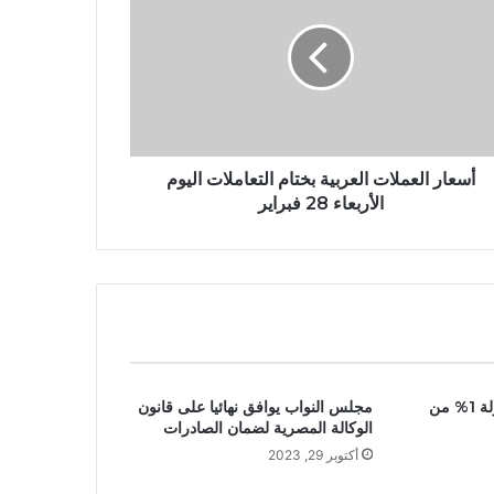
أسعار العملات العربية بختام التعاملات اليوم
الأربعاء 28 فبراير
إندرايف تحصل على عمولة 1% من
مجلس النواب يوافق نهائيا على قانون
الوكالة المصرية لضمان الصادرات
أكتوبر 29, 2023