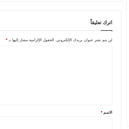
اترك تعليقاً
لن يتم نشر عنوان بريدك الإلكتروني.
الحقول الإلزامية مشار إليها بـ
*
ا
ل
ت
ع
ل
ي
ق
*
الاسم
*