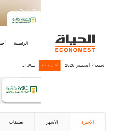
الرئيسية
أخبا
الجمعة 7 أغسطس 2026
أخبار عاجلة
شباك التذاكر الأمريكي يسجل 6.2 م
الأخيرة
الأشهر
تعليقات