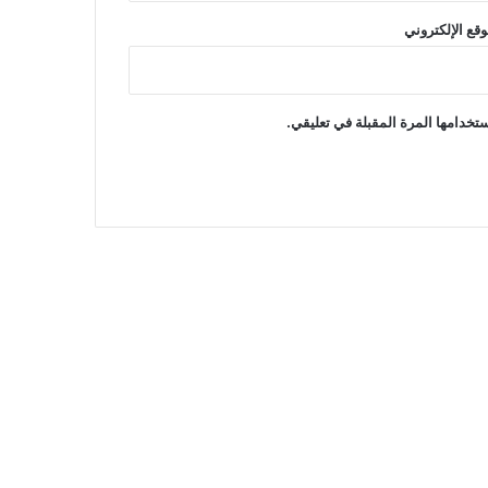
وقع الإلكتروني
تخدامها المرة المقبلة في تعليقي.