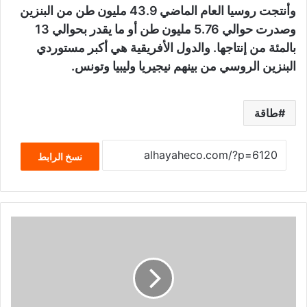
وأنتجت روسيا العام الماضي 43.9 مليون طن من البنزين
وصدرت حوالي 5.76 مليون طن أو ما يقدر بحوالي 13
بالمئة من إنتاجها. والدول الأفريقية هي أكبر مستوردي
البنزين الروسي من بينهم نيجيريا وليبيا وتونس.
طاقة
نسخ الرابط