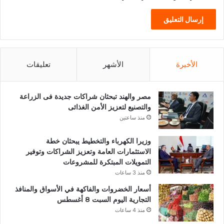
الأخيرة
الأشهر
تعليقات
مصر والهند تبحثان شراكات جديدة فى الزراعة
والتصنيع لتعزيز الأمن الغذائى
منذ ساعتين
وزيرا الكهرباء والتخطيط يبحثان خطة
الاستثمارات العامة وتعزيز الشراكات وتوفير
التمويلات المبتكرة للمشروعات
منذ 3 ساعات
أسعار الخضروات والفاكهة في الأسواق والمنافذ
التجارية اليوم السبت 8 أغسطس
منذ 4 ساعات