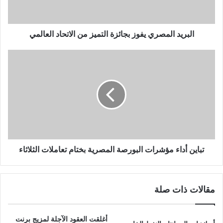
البريد المصري يفوز بجائزة التميز من الاتحاد العالمي
تباين أداء مؤشرات البورصة المصرية بختام تعاملات الثلاثاء
مقالات ذات صلة
أغلقت العقود الآجلة لمزيج برنت