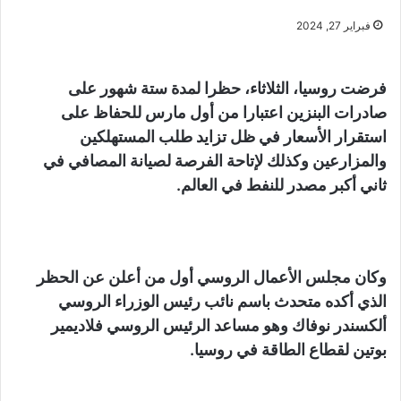
فبراير 27, 2024
فرضت روسيا، الثلاثاء، حظرا لمدة ستة شهور على
صادرات البنزين اعتبارا من أول مارس للحفاظ على
استقرار الأسعار في ظل تزايد طلب المستهلكين
والمزارعين وكذلك لإتاحة الفرصة لصيانة المصافي في
ثاني أكبر مصدر للنفط في العالم.
وكان مجلس الأعمال الروسي أول من أعلن عن الحظر
الذي أكده متحدث باسم نائب رئيس الوزراء الروسي
ألكسندر نوفاك وهو مساعد الرئيس الروسي فلاديمير
بوتين لقطاع الطاقة في روسيا.