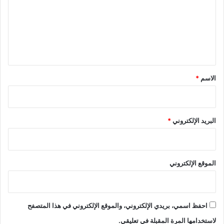
ت
ع
ل
ي
ق
*
الاسم
*
البريد الإلكتروني
*
الموقع الإلكتروني
احفظ اسمي، بريدي الإلكتروني، والموقع الإلكتروني في هذا المتصفح
لاستخدامها المرة المقبلة في تعليقي.