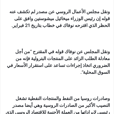
ونقل مجلس الأعمال الروسي عن مصدر لم تكشف عنه
قوله إن رئيس الوزراء ميخائيل ميشوستين وافق على
الحظر الذي اقترحه نوفاك في خطاب بتاريخ 21 فبراير.
ونقل المجلس عن نوفاك قوله في المقترح “من أجل
معادلة الطلب الزائد على المنتجات البترولية فإنه من
الضروري اتخاذ إجراءات تساعد على استقرار الأسعار في
السوق المحلية”.
وصادرات روسيا من النفط والمنتجات النفطية تشغل
النصيب الأكبر من الصادرات الروسية وهي أيضا مصدر
رئيسي لإيراداتها من العملة الأجنبية للاقتصاد الروسي الذي