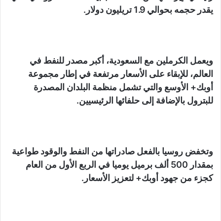
يقدر حجمه بحوالي 1.9 تريليون دولار.
ويعمل الكرملين مع السعودية، أكبر مصدر للنفط في
العالم، للإبقاء على الأسعار مرتفعة في إطار مجموعة
أوبك+ الأوسع والتي تشمل منظمة البلدان المصدرة
للبترول بالإضافة إلى حلفائها الرئيسيين.
وتخفض روسيا بالفعل صادراتها من النفط والوقود طواعية
بمقدار 500 ألف برميل يوميا في الربع الأول من العام
كجزء من جهود أوبك+ لتعزيز الأسعار.