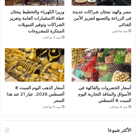
مصر والهند تبحثان شراكات جديدة
وزيرا الكهرباء والتخطيط يبحثان
فى الزراعة والتصنيع لتعزيز الأمن
خطة الاستثمارات العامة وتعزيز
الغذائى
الشراكات وتوفير التمويلات
المبتكرة للمشروعات
منذ ساعتين
منذ 3 ساعات
أسعار الخضروات والفاكهة في
أسعار الذهب اليوم السبت 8
الأسواق والمنافذ التجارية اليوم
أغسطس 2026.. عيار 21 عند هذا
السبت 8 أغسطس
السعر
منذ 4 ساعات
منذ 5 ساعات
الأكثر شيوعا