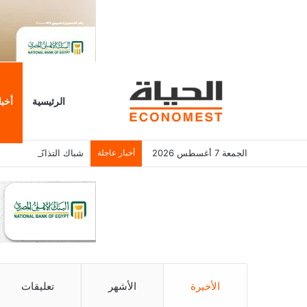
الرئيسية
أخبا
الجمعة 7 أغسطس 2026
أخبار عاجلة
شباك التذاكر الأمريكي يسجل 6.2 م
الأخيرة
الأشهر
تعليقات