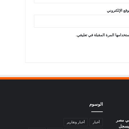
وقع الإلكتروني
تخدامها المرة المقبلة في تعليقي.
الوسوم
في مصر
أخبار
أخبار وتقارير
يوم.. عيار 21 يسجل