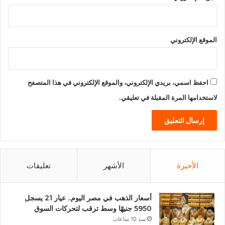
الموقع الإلكتروني
احفظ اسمي، بريدي الإلكتروني، والموقع الإلكتروني في هذا المتصفح
لاستخدامها المرة المقبلة في تعليقي.
الأخيرة
الأشهر
تعليقات
أسعار الذهب في مصر اليوم.. عيار 21 يسجل
5950 جنيهًا وسط ترقب لتحركات السوق
منذ 10 ساعات