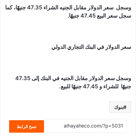
وسجل سعر الدولار مقابل الجنيه الشراء 47.35 جنيهًا، كما
سجل سعر البيع 47.45 جنيهًا.
سعر الدولار في البنك التجاري الدولي
وسجل سعر الدولار مقابل الجنيه في البنك إلى 47.35
جنيهًا للشراء و 47.45 جنيهًا للبيع.
بنوك
نسخ الرابط