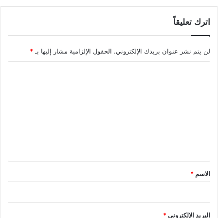
اترك تعليقاً
لن يتم نشر عنوان بريدك الإلكتروني.
الحقول الإلزامية مشار إليها بـ
*
ا
ل
ت
ع
ل
ي
ق
*
الاسم
*
البريد الإلكتروني
*