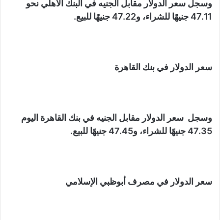
وسجل سعر الدولار مقابل الجنيه في البنك الأهلي نحو
47.11 جنيهًا للشراء، و47.22 جنيهًا للبيع.
سعر الدولار في بنك القاهرة
وسجل سعر الدولار مقابل الجنيه في بنك القاهرة اليوم
47.35 جنيهًا للشراء، و47.45 جنيهًا للبيع.
سعر الدولار في مصرف أبوظبي الإسلامي