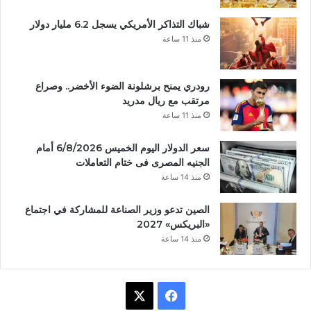
شباك التذاكر الأمريكي يسجل 6.2 مليار دولار
منذ 11 ساعة
رودري يمنح برشلونة الضوء الأخضر.. وصراع
مرتقب مع ريال مدريد
منذ 11 ساعة
سعر الدولار اليوم الخميس 6/8/2026 أمام
الجنيه المصرى فى ختام التعاملات
منذ 14 ساعة
الصين تدعو وزير الصناعة للمشاركة في اجتماع
«البريكس» 2027
منذ 14 ساعة
ف
X