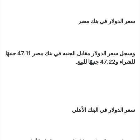
سعر الدولار في بنك مصر
وسجل سعر الدولار مقابل الجنيه في بنك مصر 47.11 جنيهًا
للشراء و47.22 جنيهًا للبيع.
سعر الدولار في البنك الأهلي