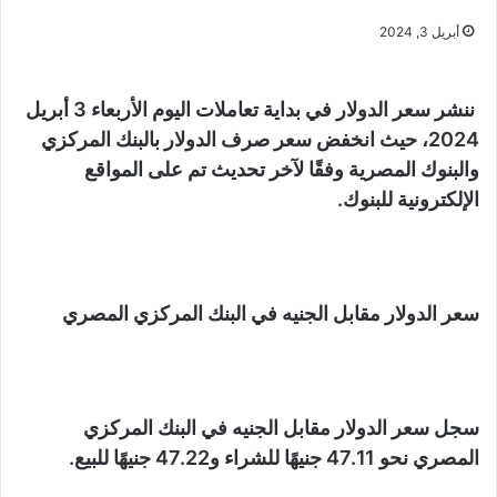
أبريل 3, 2024
ننشر سعر الدولار في بداية تعاملات اليوم الأربعاء 3 أبريل
2024، حيث انخفض سعر صرف الدولار بالبنك المركزي
والبنوك المصرية وفقًا لآخر تحديث تم على المواقع
الإلكترونية للبنوك.
سعر الدولار مقابل الجنيه في البنك المركزي المصري
سجل سعر الدولار مقابل الجنيه في البنك المركزي
المصري نحو 47.11 جنيهًا للشراء و47.22 جنيهًا للبيع.