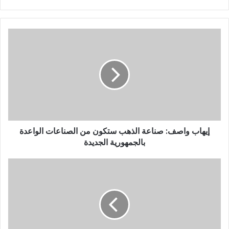
إيهاب واصف: صناعة الذهب ستكون من الصناعات الواعدة
بالجمهورية الجديدة