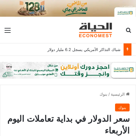
بحث عن
الق
شباك التذاكر الأمريكي يسجل 6.2 مليار دولار
الرئيسية
/
بنوك
بنوك
سعر الدولار في بداية تعاملات اليوم
الأربعاء