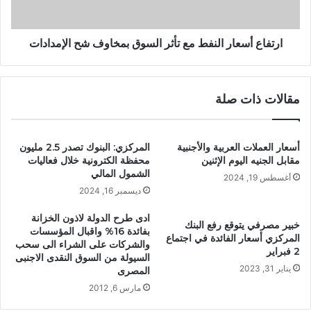
ارتفاع أسعار النفط مع تأثر السوق بمخاوف شح الإمدادات
مقالات ذات صلة
أسعار العملات العربية والأجنبية
المركزي: البنوك تصدر 2.5 مليون
مقابل الجنيه اليوم الإثنين
محفظة الكترونية خلال فعاليات
الشمول المالي
أغسطس 19, 2024
ديسمبر 16, 2024
ادى طرح الدولة لاذون الخزانة
خبير مصرفي يتوقع رفع البنك
بفائدة 16% واقبال المؤسسات
المركزي أسعار الفائدة في اجتماع
والشركات على الشراء الى سحب
2 فبراير
السيولة من السوق النقدى الاجنبى
يناير 31, 2023
المصرى
مارس 6, 2012