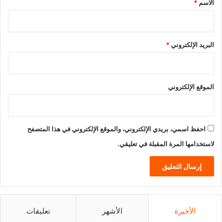
الاسم
*
البريد الإلكتروني
*
الموقع الإلكتروني
احفظ اسمي، بريدي الإلكتروني، والموقع الإلكتروني في هذا المتصفح
لاستخدامها المرة المقبلة في تعليقي.
الأخيرة
الأشهر
تعليقات