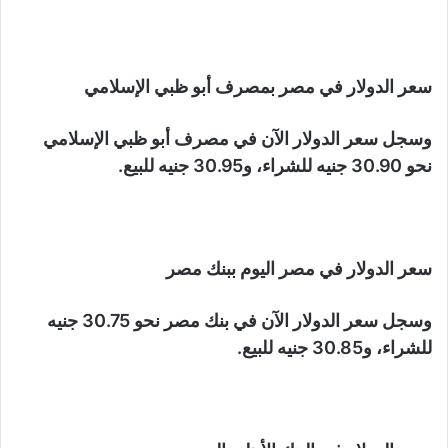
سعر الدولار في مصر بمصرف أبو ظبي الإسلامي
وسجل سعر الدولار الآن في مصرف أبو ظبي الإسلامي
نحو 30.90 جنيه للشراء، و30.95 جنيه للبيع.
سعر الدولار في مصر اليوم ببنك مصر
وسجل سعر الدولار الآن في بنك مصر نحو 30.75 جنيه
للشراء، و30.85 جنيه للبيع.