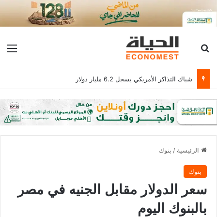
بحث عن
الق
شباك التذاكر الأمريكي يسجل 6.2 مليار دولار
الرئيسية
/
بنوك
بنوك
سعر الدولار مقابل الجنيه في مصر
بالبنوك اليوم