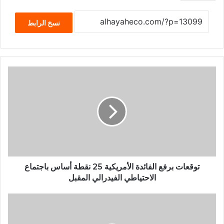
نسخ الرابط
توقعات برفع الفائدة الأمريكية 25 نقطة أساس باجتماع
الاحتياطي الفيدرالي المقبل