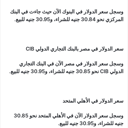
وسجل سعر الدولار في البنوك الآن حيث جاءت في البنك
المركزي نحو 30.84 جنيه للشراء، و30.95 جنيه للبيع.
سعر الدولار في مصر بالبنك التجاري الدولي CIB
وسجل سعر الدولار في مصر الآن في البنك التجاري
الدولي CIB نحو 30.85 جنيه للشراء، و30.95 جنيه للبيع.
سعر الدولار في الأهلي المتحد
وسجل سعر الدولار الآن في الأهلي المتحد نحو 30.85
جنيه للشراء، و30.95 جنيه للبيع.