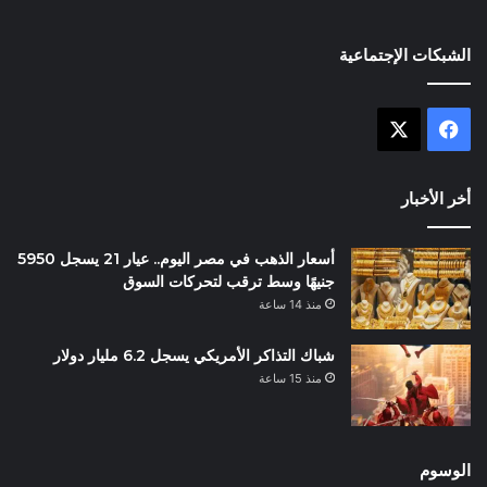
الشبكات الإجتماعية
X
فيسبوك
أخر الأخبار
أسعار الذهب في مصر اليوم.. عيار 21 يسجل 5950
جنيهًا وسط ترقب لتحركات السوق
منذ 14 ساعة
شباك التذاكر الأمريكي يسجل 6.2 مليار دولار
منذ 15 ساعة
الوسوم