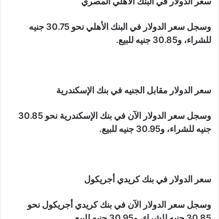
سعر الدولار في البنك الأهلي المصري
وسجل سعر الدولار في البنك الأهلي نحو 30.75 جنيه
للشراء، و30.85 جنيه للبيع.
سعر الدولار مقابل الجنيه في بنك الإسكندرية
وسجل سعر الدولار الآن في بنك الإسكندرية نحو 30.85
جنيه للشراء، و30.95 جنيه للبيع.
سعر الدولار في بنك كريدي أجريكول
وسجل سعر الدولار الآن في بنك كريدي أجريكول نحو
30.85 جنيه للشراء، و30.95 جنيه للبيع.