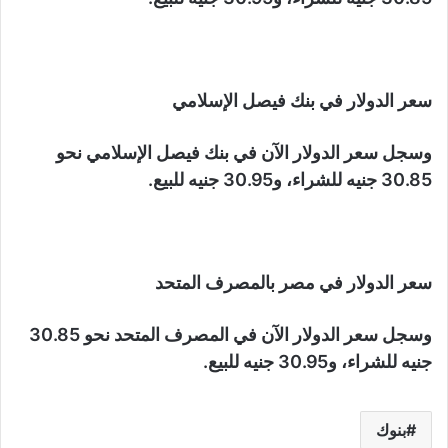
سعر الدولار في بنك فيصل الإسلامي
وسجل سعر الدولار الآن في بنك فيصل الإسلامي نحو
30.85 جنيه للشراء، و30.95 جنيه للبيع.
سعر الدولار في مصر بالمصرف المتحد
وسجل سعر الدولار الآن في المصرف المتحد نحو 30.85
جنيه للشراء، و30.95 جنيه للبيع.
بنوك