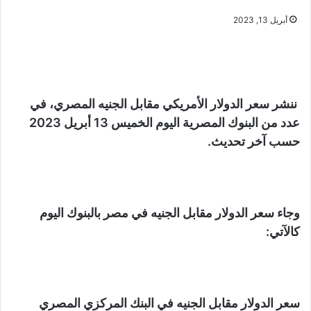
أبريل 13, 2023
ننشر سعر الدولار الأمريكي مقابل الجنيه المصري، في
عدد من البنوك المصرية اليوم الخميس 13 أبريل 2023
حسب آخر تحديث.
وجاء سعر الدولار مقابل الجنيه في مصر بالبنوك اليوم
كالآتي:
سعر الدولار مقابل الجنيه في البنك المركزي المصري