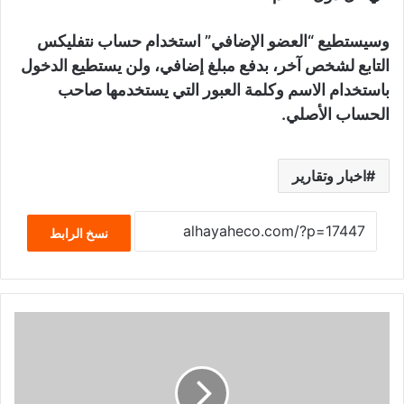
وسيستطيع “العضو الإضافي” استخدام حساب نتفليكس
التابع لشخص آخر، بدفع مبلغ إضافي، ولن يستطيع الدخول
باستخدام الاسم وكلمة العبور التي يستخدمها صاحب
الحساب الأصلي.
اخبار وتقارير
نسخ الرابط