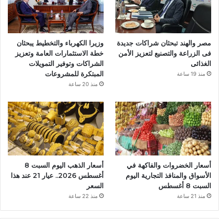
ك
مصر والهند تبحثان شراكات جديدة
وزيرا الكهرباء والتخطيط يبحثان
فى الزراعة والتصنيع لتعزيز الأمن
خطة الاستثمارات العامة وتعزيز
الغذائى
الشراكات وتوفير التمويلات
المبتكرة للمشروعات
منذ 19 ساعة
منذ 20 ساعة
أسعار الخضروات والفاكهة في
أسعار الذهب اليوم السبت 8
الأسواق والمنافذ التجارية اليوم
أغسطس 2026.. عيار 21 عند هذا
السبت 8 أغسطس
السعر
منذ 21 ساعة
منذ 22 ساعة