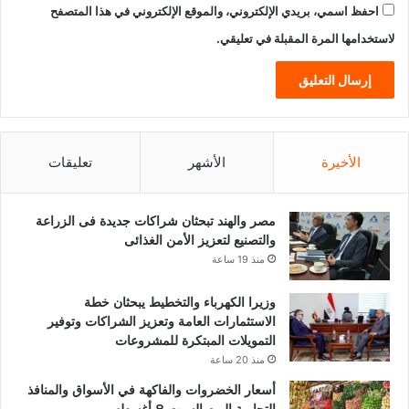
احفظ اسمي، بريدي الإلكتروني، والموقع الإلكتروني في هذا المتصفح
لاستخدامها المرة المقبلة في تعليقي.
الأخيرة
الأشهر
تعليقات
مصر والهند تبحثان شراكات جديدة فى الزراعة
والتصنيع لتعزيز الأمن الغذائى
منذ 19 ساعة
وزيرا الكهرباء والتخطيط يبحثان خطة
الاستثمارات العامة وتعزيز الشراكات وتوفير
التمويلات المبتكرة للمشروعات
منذ 20 ساعة
أسعار الخضروات والفاكهة في الأسواق والمنافذ