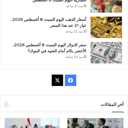
التجارية اليوم السبت 8 أغسطس
منذ 21 ساعة
أسعار الذهب اليوم السبت 8 أغسطس 2026..
عيار 21 عند هذا السعر
منذ 22 ساعة
سعر الدولار اليوم السبت 8 أغسطس 2026..
الأخضر بكام أمام الجنيه في البنوك؟
منذ 23 ساعة
ف
X
ي
س
أخر المقالات
ب
و