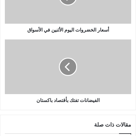
أسعار الخضروات اليوم الأثنين في الأسواق
الفيضانات تفتك بأقتصاد باكستان
مقالات ذات صلة