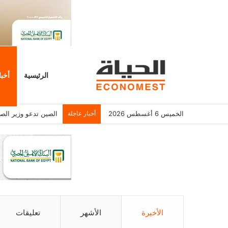
الرئيسية
أخبا
الخميس 6 أغسطس 2026
أخبار عاجلة
الصين تدعو وزير الصنا
الأخيرة
الأشهر
تعليقات