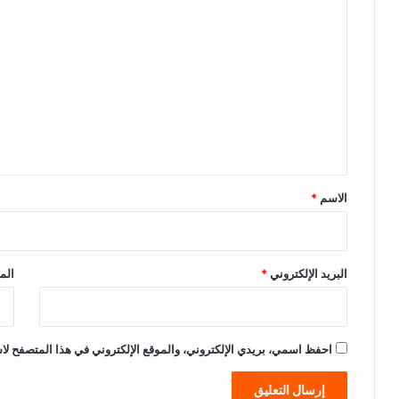
ا
ل
ت
ع
ل
ي
ق
*
الاسم
*
البريد الإلكتروني
*
الم
احفظ اسمي، بريدي الإلكتروني، والموقع الإلكتروني في هذا المتصفح لاس