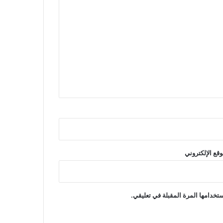
وقع الإلكتروني
تخدامها المرة المقبلة في تعليقي.