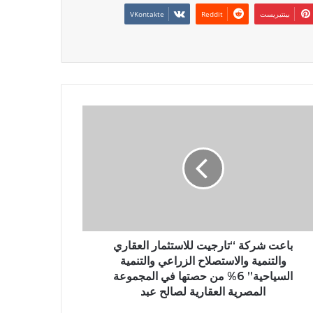
بينتيريست
باعت شركة “تارجيت للاستثمار العقاري
والتنمية والاستصلاح الزراعي والتنمية
السياحية” 6% من حصتها في المجموعة
المصرية العقارية لصالح عبد