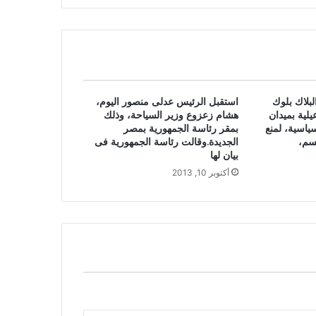
بلاك بلوك
استقبل الرئيس عدلى منصور اليوم،
يلية بميدان
هشام زعزوع وزير السياحة، وذلك
ياسية، لمنع
بمقر رئاسة الجمهورية بمصر
سم،
الجديدة.وقالت رئاسة الجمهورية فى
بيان لها
أكتوبر 10, 2013