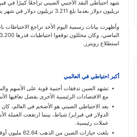
شهد احتياطي النقد الأجنبي الصيني
تريليون دولار بعدما بلغ 3.211 تريليون دولار في شهر يناير/كانون الثاني.
وأظهرت بيانات رسمية اليوم الأحد تراجع الاحتياطات
استطلاع رويترز.
أكبر احتياطي في العالمي
تشهد الصين
تدفقات أجنبية قوية على الأسهم وال
مع الاقتصادات الرئيسية الأخرى بفضل تعافيها الأسر
عملات رئيسية.
بلغت حيازات الصي