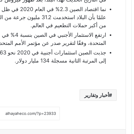
من أكبر حملات التطعيم في العالم.
المتحدة، وفقًا لتقرير صدر عن مؤتمر الأمم المتحدة 
إلى المرتبة الثانية مسجلة 134 مليار دولار.
أخبار وتقارير