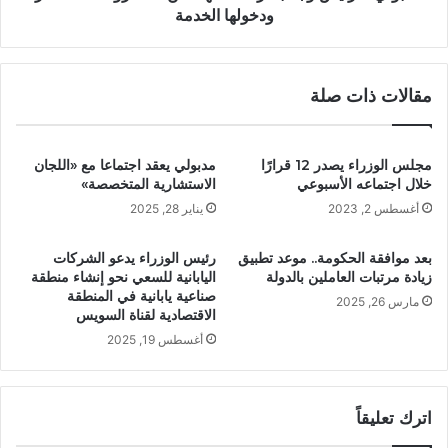
ودخولها الخدمة
مقالات ذات صلة
مجلس الوزراء يصدر 12 قرارًا
مدبولي يعقد اجتماعا مع «اللجان
خلال اجتماعه الأسبوعي
الاستشارية المتخصصة»
أغسطس 2, 2023
يناير 28, 2025
بعد موافقة الحكومة.. موعد تطبيق
رئيس الوزراء يدعو الشركات
زيادة مرتبات العاملين بالدولة
اليابانية للسعي نحو إنشاء منطقة
صناعية يابانية في المنطقة
مارس 26, 2025
الاقتصادية لقناة السويس
أغسطس 19, 2025
اترك تعليقاً