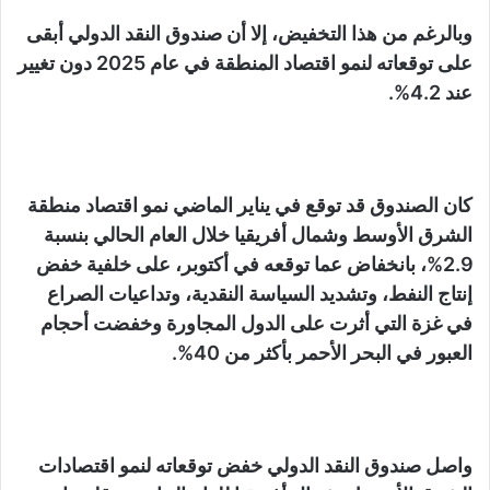
وبالرغم من هذا التخفيض، إلا أن صندوق النقد الدولي أبقى
على توقعاته لنمو اقتصاد المنطقة في عام 2025 دون تغيير
عند 4.2%.
كان الصندوق قد توقع في يناير الماضي نمو اقتصاد منطقة
الشرق الأوسط وشمال أفريقيا خلال العام الحالي بنسبة
2.9%، بانخفاض عما توقعه في أكتوبر، على خلفية خفض
إنتاج النفط، وتشديد السياسة النقدية، وتداعيات الصراع
في غزة التي أثرت على الدول المجاورة وخفضت أحجام
العبور في البحر الأحمر بأكثر من 40%.
واصل صندوق النقد الدولي خفض توقعاته لنمو اقتصادات