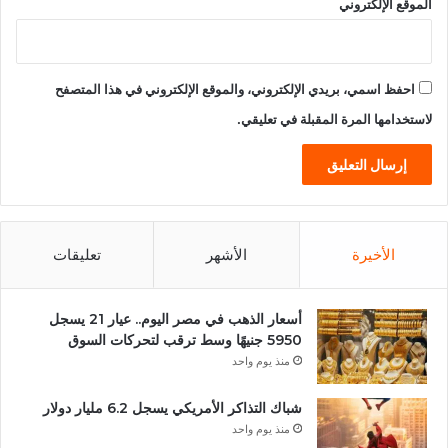
الموقع الإلكتروني
احفظ اسمي، بريدي الإلكتروني، والموقع الإلكتروني في هذا المتصفح
لاستخدامها المرة المقبلة في تعليقي.
الأخيرة
الأشهر
تعليقات
أسعار الذهب في مصر اليوم.. عيار 21 يسجل
5950 جنيهًا وسط ترقب لتحركات السوق
منذ يوم واحد
شباك التذاكر الأمريكي يسجل 6.2 مليار دولار
منذ يوم واحد