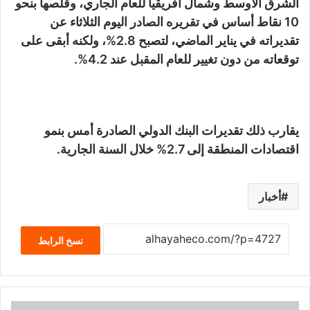
الشرق الأوسط وشمال أفريقيا للعام الجاري، وقلصها بنحو
10 نقاط أساس في تقريره الصادر اليوم الثلاثاء عن
تقديراته في يناير الماضي، لتصبح 2.8%، ولكنه أبقى على
توقعاته من دون تغيير للعام المقبل عند 4.2%.
يقارب ذلك تقديرات البنك الدولي الصادرة أمس بنمو
اقتصادات المنطقة إلى 2.7% خلال السنة الجارية.
أخبار
نسخ الرابط