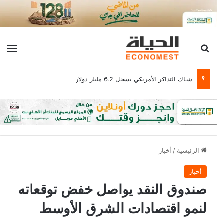
بحث عن
الق
شباك التذاكر الأمريكي يسجل 6.2 مليار دولار
الرئيسية
/
أخبار
أخبار
صندوق النقد يواصل خفض توقعاته
لنمو اقتصادات الشرق الأوسط