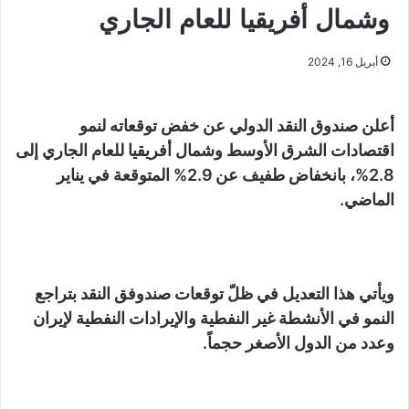
وشمال أفريقيا للعام الجاري
أبريل 16, 2024
أعلن صندوق النقد الدولي عن خفض توقعاته لنمو
اقتصادات الشرق الأوسط وشمال أفريقيا للعام الجاري إلى
2.8%، بانخفاض طفيف عن 2.9% المتوقعة في يناير
الماضي.
ويأتي هذا التعديل في ظلّ توقعات صندوفق النقد بتراجع
النمو في الأنشطة غير النفطية والإيرادات النفطية لإيران
وعدد من الدول الأصغر حجماً.