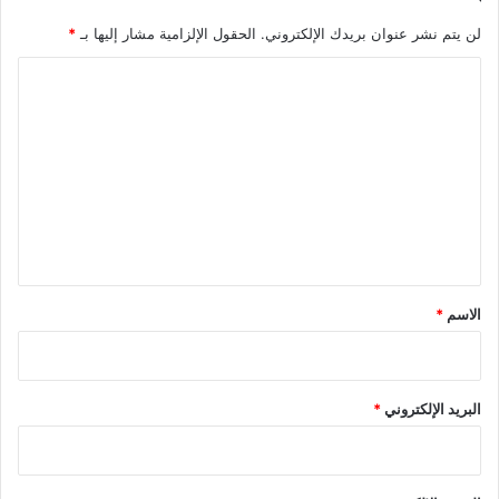
لن يتم نشر عنوان بريدك الإلكتروني.
الحقول الإلزامية مشار إليها بـ
*
ا
ل
ت
ع
ل
ي
ق
*
الاسم
*
البريد الإلكتروني
*