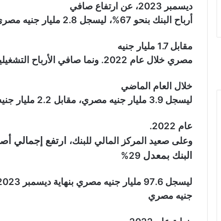
ديسمبر 2023، عن ارتفاع صافي
أرباح البنك بنحو 67%، ليسجل 2.8 مليار جنيه مصري
مقابل 1.7 مليار جنيه
مصري خلال عام 2022
.
ونما صافي الأرباح التشغيلية ب
خلال العام الماضي
ليسجل 3.9 مليار جنيه مصري، مقابل 2.2 مليار جنيه مصري بنهاية
عام 2022.
ارتفع إجمالي أص
وعلى صعيد المركز المالي للبنك،
البنك بمعدل
29%
ل
ي
سجل 97.6 مليار جنيه مصري بنهاية ديسمبر 2023 مقابل 75.6 مليار
جنيه مصري