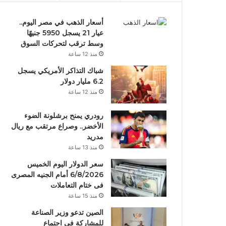
أسعار الذهب في مصر اليوم..
عيار 21 يسجل 5950 جنيهًا
وسط ترقب لتحركات السوق
منذ 12 ساعة
شباك التذاكر الأمريكي يسجل
6.2 مليار دولار
منذ 12 ساعة
رودري يمنح برشلونة الضوء
الأخضر.. وصراع مرتقب مع ريال
مدريد
منذ 13 ساعة
سعر الدولار اليوم الخميس
6/8/2026 أمام الجنيه المصرى
فى ختام التعاملات
منذ 15 ساعة
الصين تدعو وزير الصناعة
للمشاركة في اجتماع