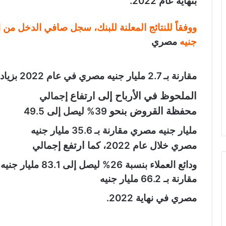
بنهاية عام 2022
.
ووفقاً للنتائج المعلنة للبنك، سجل صافي الدخل من العائد 4.1
جنيه
مصري
مقارنة بـ 2.7 مليار جنيه مصري في عام 2022 بزيادة قدرها 49%.
الملحوظ في الأرباح
إلى
ارتفاع
إجمالي
محفظة القروض بنحو
39% ليصل إلى 49.5
مليار جنيه مصري مقارنة بـ 35.6 مليار جنيه
ارتفع
مصري خلال عام 2022، كما
إجمالي
ودائع العملاء بنسبة 26% ليصل إلى 83.1 مليار جنيه مصري
مقارنة بـ 66.2 مليار جنيه
مصري في نهاية 2022.