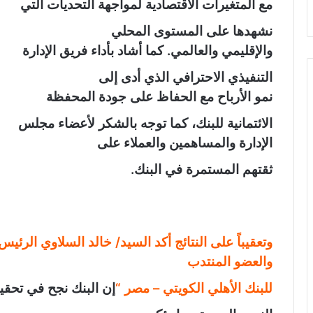
مع المتغيرات الاقتصادية لمواجهة التحديات التي
نشهدها على المستوى المحلي
والإقليمي والعالمي. كما أشاد بأداء فريق الإدارة
التنفيذي الاحترافي الذي أدى إلى
نمو الأرباح
مع الحفاظ على جودة المحفظة
الائتمانية للبنك
، كما توجه بالشكر لأعضاء مجلس
الإدارة والمساهمين والعملاء على
ثقتهم المستمرة في البنك
.
وتعقيباً على النتائج أكد السيد/ خالد السلاوي الرئيس
والعضو المنتدب
للبنك الأهلي الكويتي – مصر “
إ
ن البنك نجح في تحق