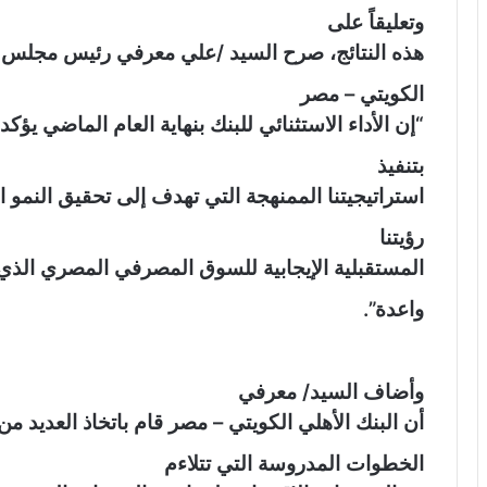
وتعليقاً على
هذه النتائج، صرح السيد /علي معرفي رئيس مجلس إد
الكويتي – مصر
“إن الأداء الاستثنائي للبنك بنهاية العام الماضي يؤكد ا
بتنفيذ
استراتيجيتنا الممنهجة التي تهدف إلى تحقيق النمو
رؤيتنا
المستقبلية الإيجابية للسوق المصرفي المصري الذي
واعدة”.
وأضاف السيد/ معرفي
أن البنك الأهلي الكويتي – مصر قام باتخاذ العديد من
الخطوات المدروسة التي تتلاءم