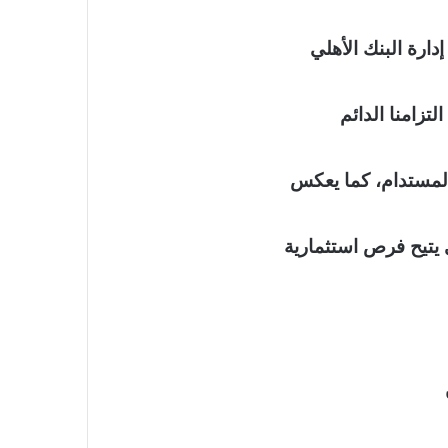
ارة البنك الأهلي
لتزامنا الدائم
 المستدام، كما يعكس
 يتيح فرص استثمارية