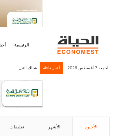
الرئيسية
أخبا
الجمعة 7 أغسطس 2026
أخبار عاجلة
شباك التذاكر الأمريكي يسجل 6.2 م
الأخيرة
الأشهر
تعليقات