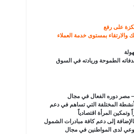
تكزة على رفع
ك والارتقاء بمستوى خدمة العملاء
ولة
دفاته الطموحة وريادته في السوق
–
مصر دوره الفعال في مجال
لأنشطة المختلفة التي تساهم في دعم
وتمكين المرأة اقتصادياً
بالإضافة إلى دعم كافة مبادرات الشمول
لوعي لدى المواطنين في مجال