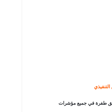
 التنفيذي
يق طفرة في جميع مؤشرات