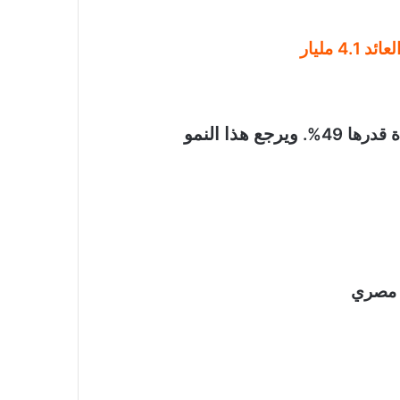
 مليار
ويرجع هذا النمو