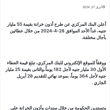
أبريل 27, 2024
أعلن البنك المركزي عن طرح أذون خزانة بقيمة 55 مليار
جنيه، غداً الأحد الموافق 28-4-2024 من خلال عطائين
بآجال مختلفة.
ووفقاً للموقع الإلكتروني للبنك المركزي، تبلغ قيمة العطاء
الأول 30 مليار جنيه لأجل 182 يوماً،والثانى بقيمة 25 مليار
جنيه لأجل 364 يوماً، بموعد نهائي للتقديم 28 أبريل
الجاري .
وتستدين الحكومة من خلال سندات وأذون الخزانة على