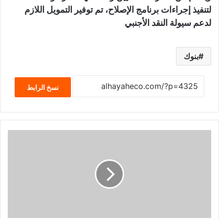
لتنفيذ إجراءات برنامج الإصلاح، تم توفير التمويل اللازم
لدعم سيولة النقد الأجنبي
بنوك
نسخ الرابط