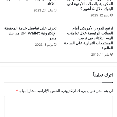
الحكومية بالعملات الأجنبية لدى
الثلاثاء
البنوك خلال 4 أشهر ؟
يناير 24, 2023
يونيو 12, 2025
ارتفع الدولار الأمريكي أمام
تعرف علي تفاصيل خدمة المحفظة
العملات الرئيسية خلال تعاملات
الإلكترونية BM Wallet من بنك
اليوم الثلاثاء، في ترقب
مصر
المستجدات التجارية على الساحة
يوليو 8, 2023
العالمية.
مايو 14, 2019
اترك تعليقاً
لن يتم نشر عنوان بريدك الإلكتروني.
الحقول الإلزامية مشار إليها بـ
*
ا
ل
ت