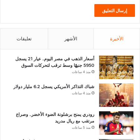
الأخيرة
الأشهر
تعليقات
أسعار الذهب في مصر اليوم.. عيار 21 يسجل
5950 جنيهًا وسط ترقب لتحركات السوق
منذ 4 ساعات
شباك التذاكر الأمريكي يسجل 6.2 مليار دولار
منذ 4 ساعات
رودري يمنح برشلونة الضوء الأخضر.. وصراع
مرتقب مع ريال مدريد
منذ 5 ساعات