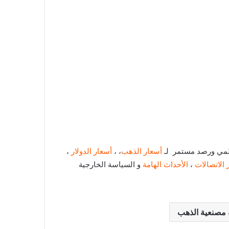
عالمي ورصد مستمر لـ
أسعار الذهب
، ،
أسعار الدولار
،
 الاتصالات
،
الأحداث الهامة
و السياسة الخارجية
 مصنعية الذهب