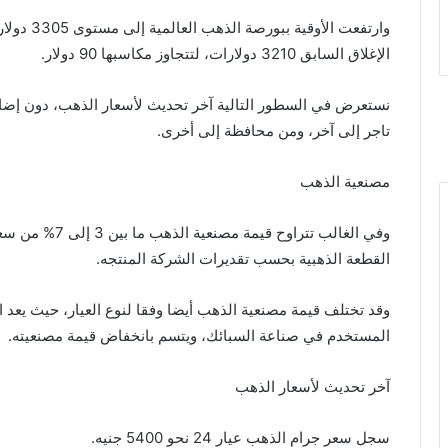
وارتفعت ال
الإغلاق السابق 3210 دولارات، لتتجاوز مكاسبها 90 دولار.
نستعرض في السطور التالية آخر تحديث لأسعار الذهب، دون إضافة
تاجر إلى آخر، ومن محافظة إلى أخرى.
مصنعية الذهب
وفي الغالب تتراوح
القطعة الذهبية بحسب تقديرات الشركة المنتجه.
المستخدم في صناعة السبائك، ويتسم بانخفاض قيمة مصنعيته.
آخر تحديث لأسعار الذهب
سجل سعر جرام الذهب عيار 24 نحو 5400 جنيه.