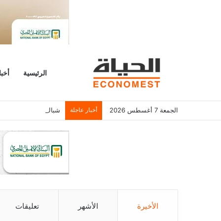
الرئيسية
أخبا
الجمعة 7 أغسطس 2026
أخبار عاجلة
شباك التذاكر الأمريكي يسجل 6.2 م
الأخيرة
الأشهر
تعليقات