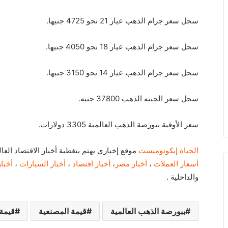
سجل سعر جرام الذهب عيار 21 نحو 4725 جنيها.
سجل سعر جرام الذهب عيار 18 نحو 4050 جنيها.
سجل سعر جرام الذهب عيار 14 نحو 3150 جنيها.
سجل سعر الجنيه الذهب 37800 جنيه.
سعر الأوقية ببورصة الذهب العالمية 3305 دولارات.
الحياة إيكونوميست
موقع إخباري يهتم بتغطية أخبار الاقتصاد ال
أسعار العملات
،
أخبار مصر
،
أخبار اقتصاد
،
أخبار السيارات
،
أخبار
والداخلية .
ببورصة الذهب العالمية
قيمة المصنعية
قيمة