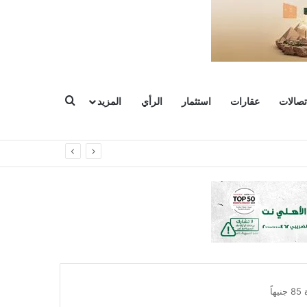
بحث عن
تصالات
عقارات
استثمار
الرأي
المزيد