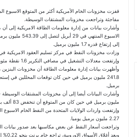
قفزت مخزونات الخام الأمريكية أكثر من المتوقع الاسبوع ا
مفاجئة وتراجعت مخزونات المشتقات الوسيطة.
الاسبوع المنتهي في
إلى إرتفاع قدره 1.7 مليون برميل.
وزادت مخزونات النفط في مركز تسليم العقود الامريكية في كاشينج بولا
وإرتفعت معدلات التشغيل في مصافي التكرير 1.6 نقطة مئوية.
برميل.
مليون برميل في حين كان من المتوقع أن تنخفض 83 ألف برميل.
2.27 مليون برميل يوميا.
وتراجعت أسعار النفط عن بعض مكاسبها بعد صدور بيانات الم