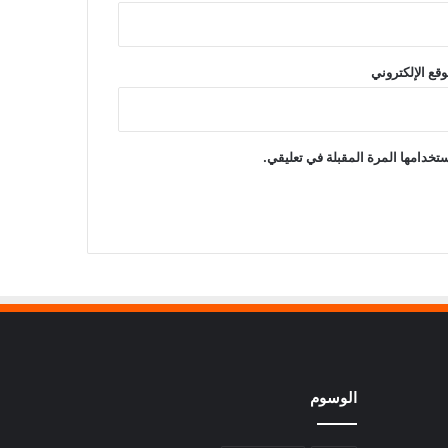
وقع الإلكتروني
تخدامها المرة المقبلة في تعليقي.
الوسوم