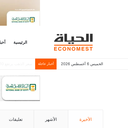
الرئيسية
أخبا
الخميس 6 أغسطس 2026
أخبار عاجلة
مؤسس تليجرام: حملة 
الأخيرة
الأشهر
تعليقات