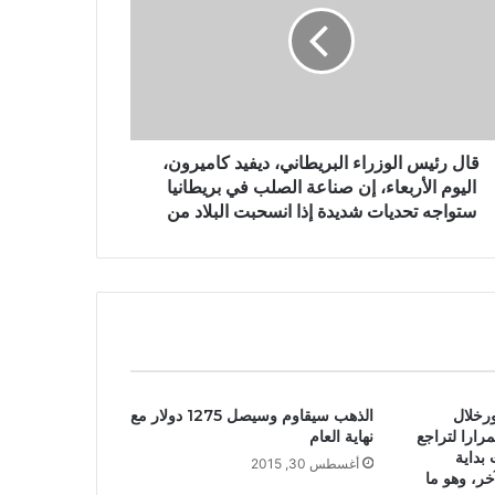
قال رئيس الوزراء البريطاني، ديفيد كاميرون،
اليوم الأربعاء، إن صناعة الصلب في بريطانيا
ستواجه تحديات شديدة إذا انسحبت البلاد من
رخلال
الذهب سيقاوم وسيصل 1275 دولار مع
تمرارا لتراجع
نهاية العام
بداية
أغسطس 30, 2015
خر، وهو ما