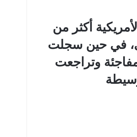
مريكية أكثر من
ي، في حين سجلت
مفاجئة وتراجعت
وسيطة