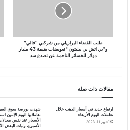
طلب القضاء البرازيلي من شركتي “فالي”
و”بي اتش بي بيليتون” تعويضات بقيمة 43 مليار
دولار للخسائر الناجمة عن تصدع سد
مقالات ذات صلة
ارتفاع جديد في أسعار الذهب خلال
شهدت بورصة سوق العبو
تعاملات اليوم الأربعاء
تعاملاتها اليوم الإثنين اس
الأسعار عند نفس معدلات 
أكتوبر 11, 2023
الأسبوع، وثبات البعض الآ