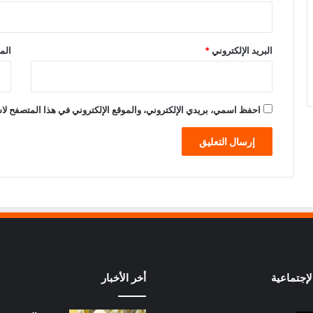
البريد الإلكتروني
*
الم
احفظ اسمي، بريدي الإلكتروني، والموقع الإلكتروني في هذا المتصفح لاس
إجتماعية
أخر الأخبار