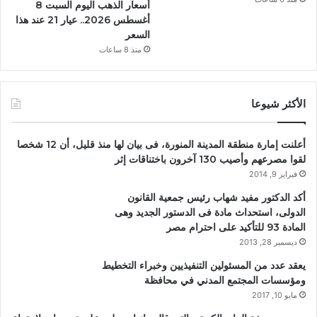
أسعار الذهب اليوم السبت 8
أغسطس 2026.. عيار 21 عند هذا
السعر
منذ 8 ساعات
الأكثر شيوعا
أعلنت إمارة منطقة المدينة المنورة، فى بيان لها منذ قليل، أن 12 شخصا
لقوا مصرعهم وأصيب 130 آخرون باختناقات إثر
فبراير 9, 2014
أكد الدكتور مفيد شهاب رئيس جمعية القانون
الدولى، استحداث مادة فى الدستور الجديد وهى
المادة 93 للتأكيد على احترام مصر
ديسمبر 28, 2013
يعقد عدد من المسئولين التنفيذيين وخبراء التخطيط
ومؤسسات المجتمع المدني في محافظة
مايو 10, 2017