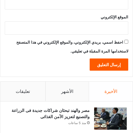
الموقع الإلكتروني
احفظ اسمي، بريدي الإلكتروني، والموقع الإلكتروني في هذا المتصفح
لاستخدامها المرة المقبلة في تعليقي.
الأخيرة
الأشهر
تعليقات
مصر والهند تبحثان شراكات جديدة فى الزراعة
والتصنيع لتعزيز الأمن الغذائى
منذ 5 ساعات