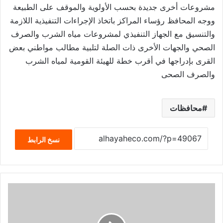
مشروعات أخرى جديدة بحسب الأولوية والموقف على الطبيعة
ووجه المحافظ رؤساء المراكز باتخاذ الإجراءات التنفيذية اللازمة
والتنسيق مع الجهاز التنفيذي لمشروعات مياه الشرب والصرف
الصحي والجهات الأخرى ذات الصلة لتلبية مطالب مواطني بعض
القرى بإدراجها في أقرب خطة للهيئة القومية لمياه الشرب
والصرف الصحى
محافظات
نسخ الرابط