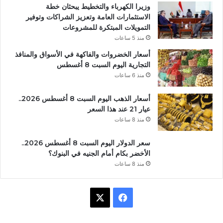
وزيرا الكهرباء والتخطيط يبحثان خطة
الاستثمارات العامة وتعزيز الشراكات وتوفير
التمويلات المبتكرة للمشروعات
منذ 5 ساعات
أسعار الخضروات والفاكهة في الأسواق والمنافذ
التجارية اليوم السبت 8 أغسطس
منذ 6 ساعات
أسعار الذهب اليوم السبت 8 أغسطس 2026..
عيار 21 عند هذا السعر
منذ 8 ساعات
سعر الدولار اليوم السبت 8 أغسطس 2026..
الأخضر بكام أمام الجنيه في البنوك؟
منذ 8 ساعات
ف
X
ي