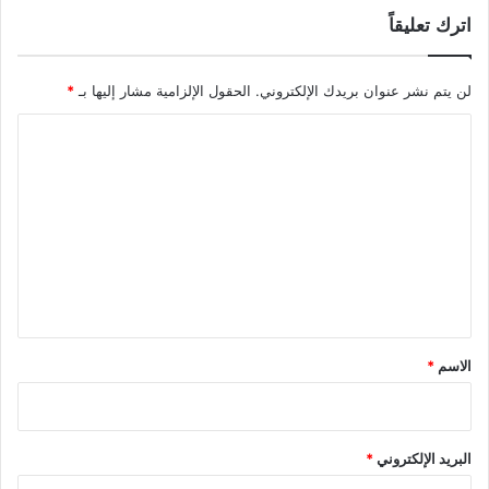
اترك تعليقاً
لن يتم نشر عنوان بريدك الإلكتروني.
الحقول الإلزامية مشار إليها بـ
*
ا
ل
ت
ع
ل
ي
ق
*
الاسم
*
البريد الإلكتروني
*