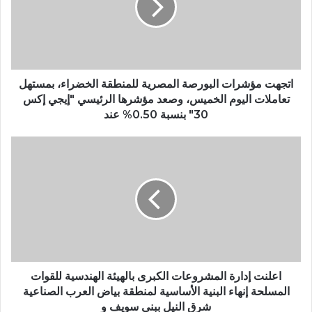
اتجهت مؤشرات البورصة المصرية للمنطقة الخضراء، بمستهل
تعاملات اليوم الخميس، وصعد مؤشرها الرئيسي "إيجي إكس
30" بنسبة 0.50% عند
اعلنت إدارة المشروعات الكبرى بالهيئة الهندسية للقوات
المسلحة إنهاء البنية الأساسية لمنطقة بياض العرب الصناعية
شرق النيل ببنى سويف و