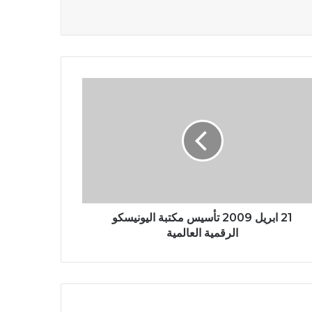
21 ابريل 2009 تأسيس مكتبة اليونيسكو
الرقمية العالمية