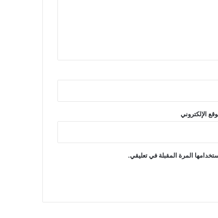
وقع الإلكتروني
تخدامها المرة المقبلة في تعليقي.