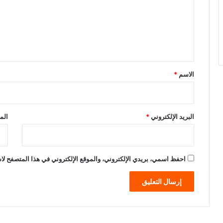
ع
ل
ي
ق
*
الاسم
*
البريد الإلكتروني
*
الم
احفظ اسمي، بريدي الإلكتروني، والموقع الإلكتروني في هذا المتصفح لاس