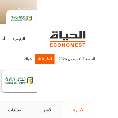
الرئيسية
أخبا
الجمعة 7 أغسطس 2026
أخبار عاجلة
شباك التذاكر الأمريكي يسجل 6.2 م
الأخيرة
الأشهر
تعليقات