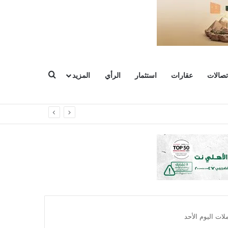
بحث عن
تصالات
عقارات
استثمار
الرأي
المزيد
ات اليوم الأحد