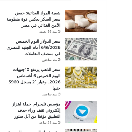
شعبة المواد الغذائية: خفض
سعر السكر يعكس قوة منظومة
الأمن الغذائي في مصر
منذ 56 دقيقة
سعر الدولار اليوم الخميس
6/8/2026 أمام الجنيه المصرى
فى منتصف التعاملات
منذ ساعتين
سعر الذهب يرتفع 10جنيهات
اليوم الخميس 6 أغسطس
2026.. وعيار 21 يسجل 5960
جنيها
منذ ساعتين
مؤسس تليجرام: حملة ابتزاز
إلكتروني تقف وراء حذف
التطبيق مؤقتا من آبل ستور
منذ 23 ساعة