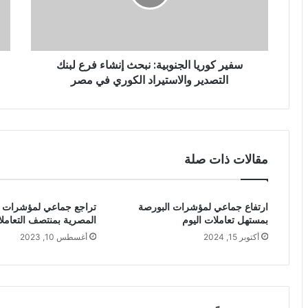
سفير كوريا الجنوبية: نبحث إنشاء فرع لبنك
التصدير والاستيراد الكوري في مصر
مقالات ذات صلة
ارتفاع جماعي لمؤشرات البورصة
تراجع جماعي لمؤشرات ا
بمستهل تعاملات اليوم
المصرية بمنتصف التعامل
أكتوبر 15, 2024
أغسطس 10, 2023