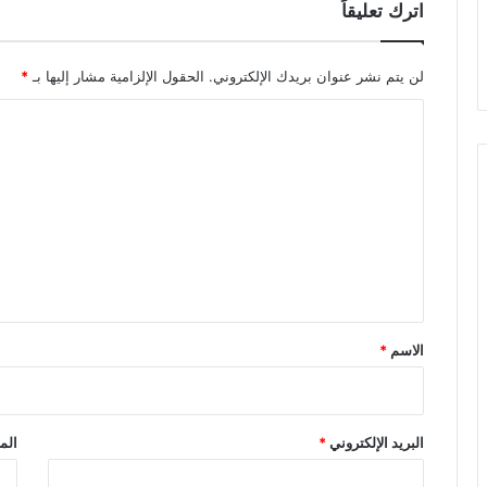
اترك تعليقاً
لن يتم نشر عنوان بريدك الإلكتروني.
الحقول الإلزامية مشار إليها بـ
*
ا
ل
ت
ع
ل
ي
ق
*
الاسم
*
البريد الإلكتروني
*
الم