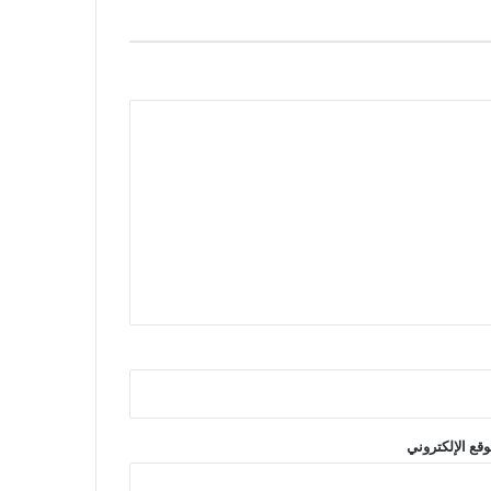
وقع الإلكتروني