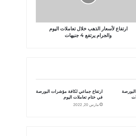
ارتفاع لأسعار الذهب خلال تعاملات اليوم
والجرام يرتفع 4 جنيهات
لبورصة
ارتفاع جماعي لكافة مؤشرات البورصة
ات
في ختام تعاملات اليوم
مارس 20, 2022