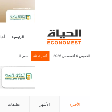
الرئيسية
أخبا
الخميس 6 أغسطس 2026
أخبار عاجلة
سعر الدولار اليوم الخميس 6/8/2026 أمام الجنيه المصرى فى
الأخيرة
الأشهر
تعليقات