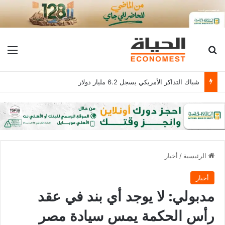
بحث عن
الق
شباك التذاكر الأمريكي يسجل 6.2 مليار دولار
الرئيسية
/
أخبار
أخبار
مدبولي: لا يوجد أي بند في عقد
رأس الحكمة يمس سيادة مصر