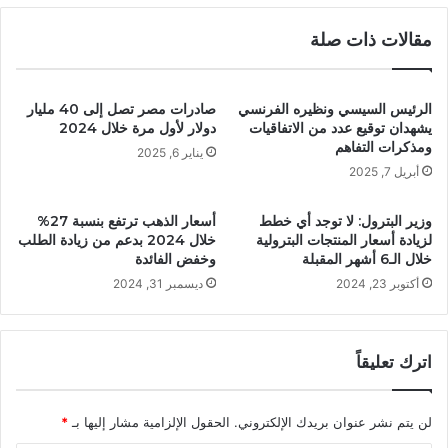
مقالات ذات صلة
الرئيس السيسي ونظيره الفرنسي
صادرات مصر تصل إلى 40 مليار
يشهدان توقيع عدد من الاتفاقيات
دولار لأول مرة خلال 2024
ومذكرات التفاهم
يناير 6, 2025
أبريل 7, 2025
وزير البترول: لا توجد أي خطط
أسعار الذهب ترتفع بنسبة 27%
لزيادة أسعار المنتجات البترولية
خلال 2024 بدعم من زيادة الطلب
خلال الـ6 أشهر المقبلة
وخفض الفائدة
أكتوبر 23, 2024
ديسمبر 31, 2024
اترك تعليقاً
لن يتم نشر عنوان بريدك الإلكتروني.
الحقول الإلزامية مشار إليها بـ
*