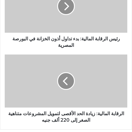
رئيس الرقابة المالية: بدء تداول أذون الخزانة في البورصة
المصرية
الرقابة المالية: زيادة الحد الأقصى لتمويل المشروعات متناهية
الصغر إلى 220 ألف جنيه