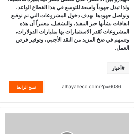
ولذا تبذل جهوداً واسعة للتوسع في هذا القطاع الواعد،
وتواصل جهودها بهدف دخول المشروعات التي تم توقيع
اتفاقات بشأنها حيز التنفيذ، والتشغيل، معتبراً أن هذه
المشروعات تُقدر الاستثمارات بها بمليارات الدولارات،
وتسهم في ضخ المزيد من النقد الأجنبي، وتوفير فرص
العمل.
أخبار
نسخ الرابط