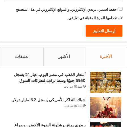
احفظ اسمي، بريدي الإلكتروني، والموقع الإلكتروني في هذا المتصفح
لاستخدامها المرة المقبلة في تعليقي.
الأخيرة
الأشهر
تعليقات
أسعار الذهب في مصر اليوم.. عيار 21 يسجل
5950 جنيهًا وسط ترقب لتحركات السوق
منذ 10 ساعات
شباك التذاكر الأمريكي يسجل 6.2 مليار دولار
منذ 10 ساعات
رودري يمنح برشلونة الضوء الأخضر.. وصراع