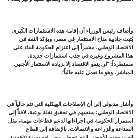
وأضاف رئيس الوزراء أن إقامة هذه الاستثمارات الكُبرى
يُثبت جاذبية مناخ الاستثمار في مصر، ويؤكد الثقة في
الاقتصاد الوطني، مشيراً إلى اعتزام الحكومة البناء على
هذا المشروع وغيره في جذب استثمارات جديدة،
مستطرداً: “لن ينمو الاقتصاد إلا بزيادة الاستثمار الأجنبي
المباشر، وهو ما نعمل عليه حالياً”.
وأشار مدبولي إلى أن الإصلاحات الهيكلية التي تتم حالياً في
الاقتصاد الوطني؛ ستسهم في تحقيق نقلة نوعية، لافتاً إلى
استمرار الحكومة في اجراءاتها لدعم قطاعات مهمة، مثل
الصناعة والزراعة والاتصالات، بالإضافة إلى قطاع
الهيدروجين الأخضر، الذي تحظى مصر فيه بميزة تنافسية،