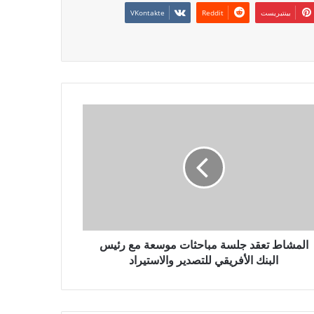
بينتيريست
المشاط تعقد جلسة مباحثات موسعة مع رئيس
البنك الأفريقي للتصدير والاستيراد