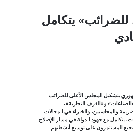
للضرائب» يتكامل
ادي
جمهوري بتشكيل المجلس الأعلى للضرائب
الصناعات» و«الغرف التجارية»،
يبية والمحاسبين، والخبراء في المجالات
ات، يتكامل مع جهود الدولة في مسار الإصلاح
تشجيع المستثمرون على توسيع أنشطتهم