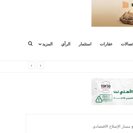
بحث عن
تصالات
عقارات
استثمار
الرأي
المزيد
مسار الإصلاح الاقتصادي