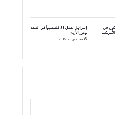
13 ألف مكون في
إسرائيل تعتقل 31 فلسطينياً في الضفة
لأمريكية
وغور الأردن
أغسطس 26, 2015