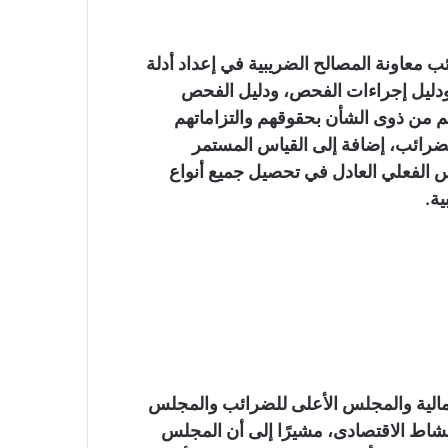
 معاونة المصالح الضريبية في إعداد أدلة
 ودليل إجراءات الفحص، ودليل الفحص
م من ذوى الشأن بحقوقهم والتزاماتهم
لضرائب، إضافة إلى القياس المستمر
س الفعلي العادل في تحصيل جميع أنواع
ية.
لمالية والمجلس الأعلى للضرائب والمجلس
نشاط الاقتصادى، مشيرًا إلى أن المجلس