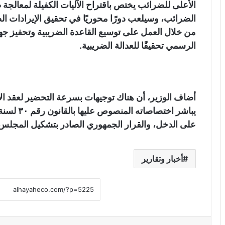
الأعلى للضرائب يختص باقتراح الآليات الكفيلة لمعالجة 
الضرائب، وسيلعب دورًا محوريًا في تحقيق الإيرادات ال
من خلال العمل على توسيع القاعدة الضريبية وتحفيز جه
الرسمي تحقيقًا للعدالة الضريبية.
أضاف الوزير، أن هناك توجيهات بسرعة التحضير لعقد ال
على الدخل، والقرار الجمهوري الصادر بتشكيل المجلس
أخبار وتقارير