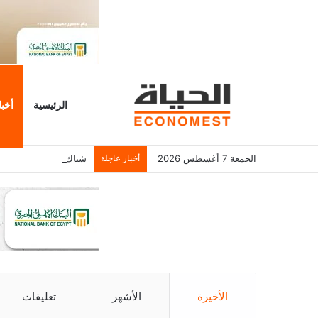
الرئيسية
أخبا
الجمعة 7 أغسطس 2026
أخبار عاجلة
شباك التذاكر الأمريكي يسجل 6.2 م
الأخيرة
الأشهر
تعليقات