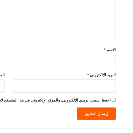
ت
ع
ل
ي
ق
*
الاسم
*
البريد الإلكتروني
*
الم
احفظ اسمي، بريدي الإلكتروني، والموقع الإلكتروني في هذا المتصفح لاس