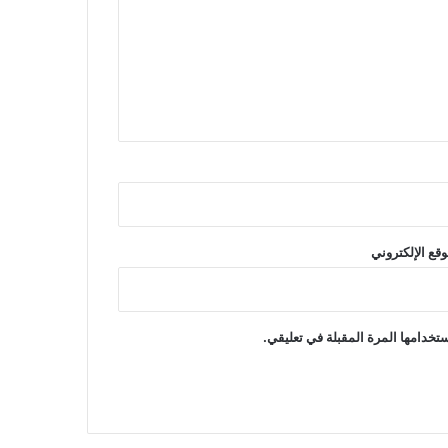
وقع الإلكتروني
تخدامها المرة المقبلة في تعليقي.