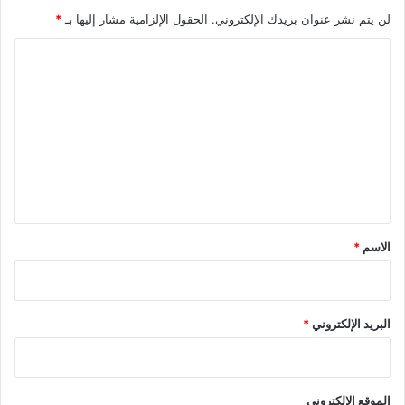
لن يتم نشر عنوان بريدك الإلكتروني.
الحقول الإلزامية مشار إليها بـ
*
ا
ل
ت
ع
ل
ي
ق
*
الاسم
*
البريد الإلكتروني
*
الموقع الإلكتروني