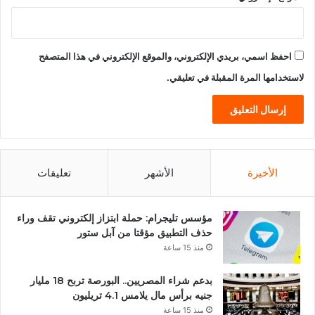
احفظ اسمي، بريدي الإلكتروني، والموقع الإلكتروني في هذا المتصفح
لاستخدامها المرة المقبلة في تعليقي.
الأخيرة
الأشهر
تعليقات
مؤسس تليجرام: حملة ابتزاز إلكتروني تقف وراء
حذف التطبيق مؤقتا من آبل ستور
منذ 15 ساعة
بدعم شراء المصريين.. البورصة تربح 18 مليار
جنيه برأس مال يلامس 4.1 تريليون
منذ 15 ساعة