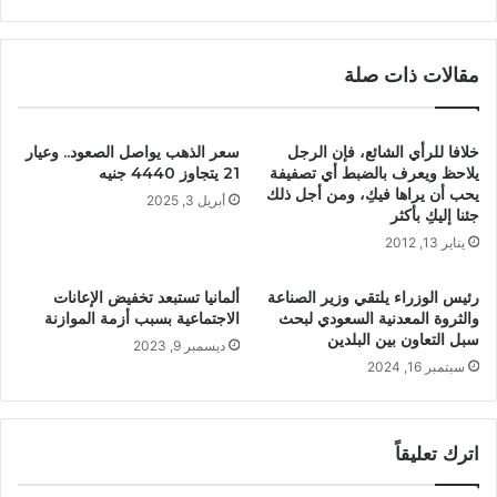
مقالات ذات صلة
خلافا للرأي الشائع، فإن الرجل
سعر الذهب يواصل الصعود.. وعيار
يلاحظ ويعرف بالضبط أي تصفيفة
21 يتجاوز 4440 جنيه
يحب أن يراها فيكِ، ومن أجل ذلك
أبريل 3, 2025
جئنا إليكِ بأكثر
يناير 13, 2012
رئيس الوزراء يلتقي وزير الصناعة
ألمانيا تستبعد تخفيض الإعانات
والثروة المعدنية السعودي لبحث
الاجتماعية بسبب أزمة الموازنة
سبل التعاون بين البلدين
ديسمبر 9, 2023
سبتمبر 16, 2024
اترك تعليقاً