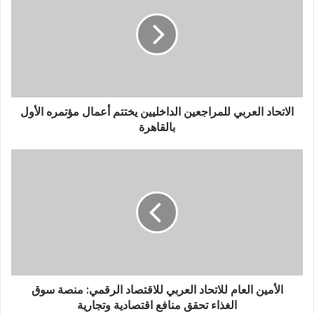
الاتحاد العربي للمراجعين الداخليين يختتم أعمال مؤتمره الأول
بالقاهرة
الأمين العام للاتحاد العربي للاقتصاد الرقمي: منصة سوق
الغذاء تحقق منافع اقتصادية وتجارية