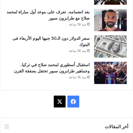
بعد انضمامه.. تعرف على موعد أول مباراة لمحمد
صلاح مع طرابزون سبور
منذ 16 ساعة
سعر الدولار دون الـ50 جنيها اليوم الأربعاء فى
البنوك
منذ 16 ساعة
استقبال أسطوري لمحمد صلاح في تركيا..
وجماهير طرابزون سبور تحتفل بصفقة القرن
منذ 16 ساعة
ف
X
ي
س
أخر المقالات