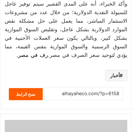
وأكد الخبراء، أنه على المدى القصير سيتم توفير عاجل
للسيولة النقدية الدولارية؛ من خلال عدد من مشروعات
الاستثمار المباشر، مما يعمل على حل مشكلة نقص
الموارد الدولارية بشكل عاجل، وتقليص السوق الموازية
بشكل كبير، وبالتالي يكون سعر العملات الأجنبية في
السوق الرسمية والسوق الموازية بنفس القيمة، مما
يؤدي لتوحيد سعر الص
رف في مصر.
رف في مصر.
أخبار
نسخ الرابط