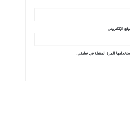
وقع الإلكتروني
تخدامها المرة المقبلة في تعليقي.