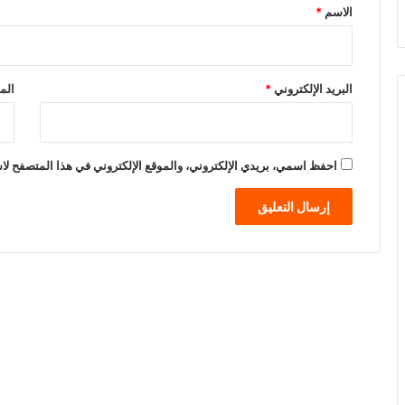
*
الاسم
*
البريد الإلكتروني
*
الم
احفظ اسمي، بريدي الإلكتروني، والموقع الإلكتروني في هذا المتصفح لاس