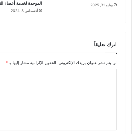
الموحدة لخدمة أعضاء الن
يوليو 31, 2025
أغسطس 8, 2024
اترك تعليقاً
لن يتم نشر عنوان بريدك الإلكتروني.
الحقول الإلزامية مشار إليها بـ
*
ا
ل
ت
ع
ل
ي
ق