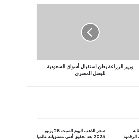
وزير الزراعة يعلن استقبال أسواق السعودية
للبصل المصري
ابة
سعر الذهب اليوم السبت 28 يونيو
 الرقمية
2025 بعد تحقيق أدنى مستوياته عالميا