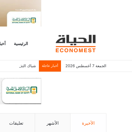
الرئيسية
أخبا
الجمعة 7 أغسطس 2026
أخبار عاجلة
شباك التذاكر الأمريكي يسجل 6.2 م
الأخيرة
الأشهر
تعليقات