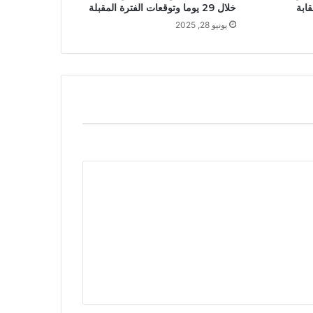
قابة
خلال 29 يوما وتوقعات الفترة المقبلة
يونيو 28, 2025