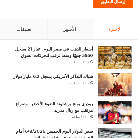
الأخيرة
الأشهر
تعليقات
أسعار الذهب في مصر اليوم.. عيار 21 يسجل
5950 جنيهًا وسط ترقب لتحركات السوق
منذ 10 ساعات
شباك التذاكر الأمريكي يسجل 6.2 مليار دولار
منذ 10 ساعات
رودري يمنح برشلونة الضوء الأخضر.. وصراع
مرتقب مع ريال مدريد
منذ 11 ساعة
سعر الدولار اليوم الخميس 6/8/2026 أمام
الجنيه المصرى فى ختام التعاملات