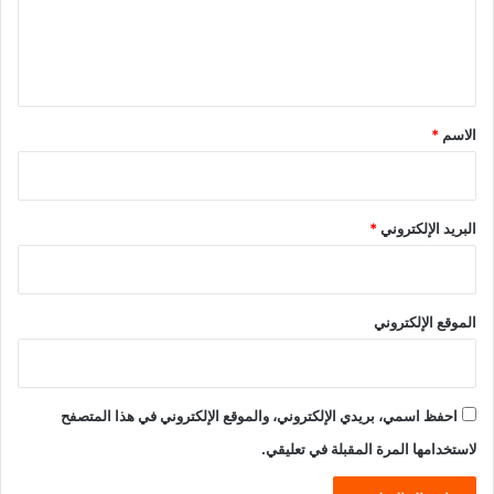
ل
ي
ق
*
الاسم
*
البريد الإلكتروني
*
الموقع الإلكتروني
احفظ اسمي، بريدي الإلكتروني، والموقع الإلكتروني في هذا المتصفح
لاستخدامها المرة المقبلة في تعليقي.