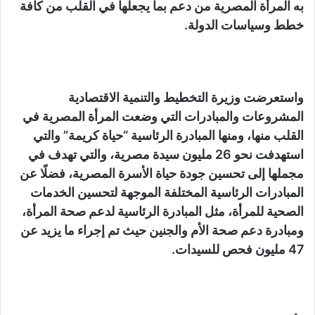
به المرأة المصرية من دعم بما يجعلها في القلب من كافة
خطط وسياسات الدولة.
واستعرضت وزيرة التخطيط والتنمية الاقتصادية
المشروعات والمبادرات التي وضعت المرأة المصرية في
القلب منها، ومنها المبادرة الرئاسية “حياة كريمة” والتي
استهدفت نحو 26 مليون سيدة مصرية، والتي تهدف في
مجملها إلى تحسين جودة حياة الأسرة المصرية، فضلًا عن
المبادرات الرئاسية المختلفة الموجهة لتحسين الخدمات
الصحية للمرأة، مثل المبادرة الرئاسية لدعم صحة المرأة،
ومبادرة دعم صحة الأم والجنين حيث تم إجراء ما يزيد عن
47 مليون فحص للسيدات.