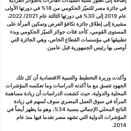
إضافةً إلى تطوّر نسبة السيدات الفائزات بالجوائز الفردية
في جائزة مصر للتميّز الحكومي من 18% في دورتها الأولى
عام 2019 إلى 30% في دورتها الثالثة عام 2021/ 2022،
مشيرة إلى إطلاق جائزة تكافؤ الفرص وتمكين المرأة على
المستوى القومي، كأحد فئات جوائز التميّز الحكومي وبدء
تطبيقها في مؤسسات القطاع الخاص، وهي الجائزة التي
أوصى بها رئيس الجمهورية قبل عامين.
وأكدت وزيرة التخطيط والتنمية الاقتصادية أن كل تلك
الجهود تتسق مع ما أكدته الدراسات وما تعكسه المؤشرات
المحلية والدولية، حيث كشفت الدراسات أن زيادة مساهمة
المرأة في سوق العمل المصري سوف تُسهم في زيادة
الناتج المحلي الإجمالي بنسبة 34%، وهو ما يظهر أيضاً في
المؤشرات الدولية التي تشهد مصر تقدما فيها منذ عام
2014.