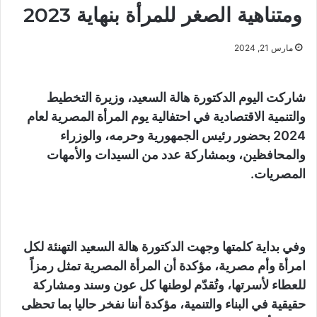
ومتناهية الصغر للمرأة بنهاية 2023
مارس 21, 2024
شاركت اليوم الدكتورة هالة السعيد، وزيرة التخطيط
والتنمية الاقتصادية في احتفالية يوم المرأة المصرية لعام
2024 بحضور رئيس الجمهورية وحرمه، والوزراء
والمحافظين، وبمشاركة عدد من السيدات والأمهات
المصريات.
وفي بداية كلمتها وجهت الدكتورة هالة السعيد التهنئة لكل
امرأة وأم مصرية، مؤكدة أن المرأة المصرية تمثل رمزاً
للعطاء لأسرتها، وتُقدّم لوطنها كل عون وسند ومشاركة
حقيقية في البناء والتنمية، مؤكدة أننا نفخر حاليا بما تحظى