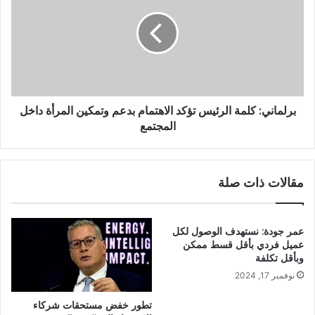
برلماني: كلمة الرئيس تؤكد الاهتمام بدعم وتمكين المرأة داخل
المجتمع‎
مقالات ذات صلة
عمر جودة: نستهدف الوصول لكل
عميل فردي بأقل قسط ممكن
وبأقل تكلفة
نوفمبر 17, 2024
تطور خفض مستحقات شركاء