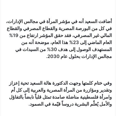
أضافت السعيد أنه في مؤشر المرأة في مجالس الإدارات،
في كل من البورصة المصرية والقطاع المصرفي والقطاع
المالي غير المصرفي، فقد حقق المؤشر ارتفاع من 19%
العام الماضي إلى 23% هذا العام، موضحة أنه من
المستهدف الوصول إلى هدف 30% من السيدات في
مجالس الإدارات بحلول عام 2030.
وفي ختام كلمتها وجهت الدكتورة هالة السعيد تحية إعزاز
وتقدير ومؤازرة من المرأة المصرية والعربية إلى كل أم
وامرأة فلسطينية مناضلة صامدة تمثل قلباً نابضاً بالتفاؤل
والأمل يُعلّم البشرية دروساً قيّمة في الصمود.