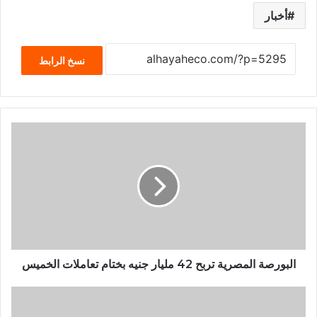
أخبار
نسخ الرابط
البورصة المصرية تربح 42 مليار جنيه بختام تعاملات الخميس