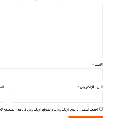
ا
ل
ت
ع
ل
ي
ق
*
الاسم
*
البريد الإلكتروني
*
الم
احفظ اسمي، بريدي الإلكتروني، والموقع الإلكتروني في هذا المتصفح لاس