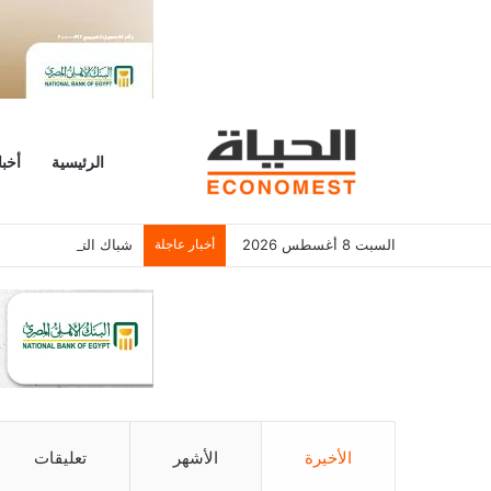
الرئيسية
أخبا
السبت 8 أغسطس 2026
أخبار عاجلة
شباك التذاكر الأمريكي يسجل 6.2 م
الأخيرة
الأشهر
تعليقات