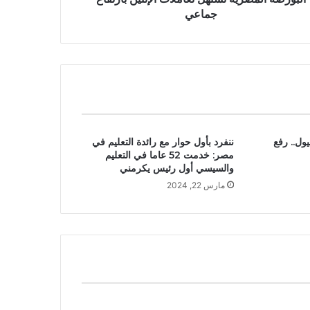
جماعي
ل.. رفع
ننفرد بأول حوار مع رائدة التعليم في
مصر: خدمت 52 عاما في التعليم
والسيسي أول رئيس يكرمني
مارس 22, 2024