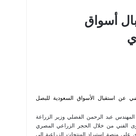
بال أسواق
ي
اضي عن استقبال الأسواق السعودية للبصل
 المهندس عبد الرحمن الفضلي وزير الزراعة
ستوى الفني من خلال الحجر الزراعي المصري
على منصة استيراد المنتجات الزراعية الى