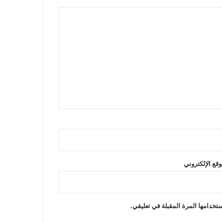
وقع الإلكتروني
تخدامها المرة المقبلة في تعليقي.