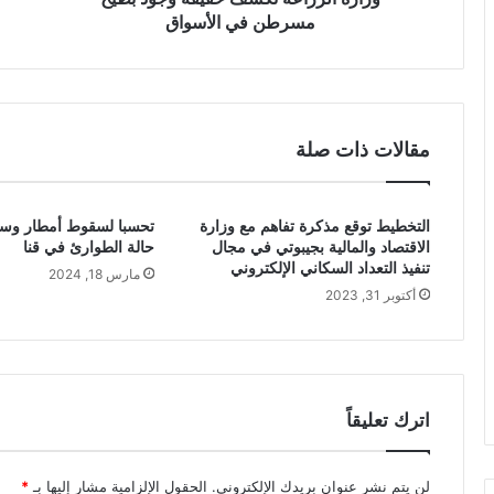
مسرطن في الأسواق
مقالات ذات صلة
التخطيط توقع مذكرة تفاهم مع وزارة
تحسبا لسقوط أمطار وسيو
الاقتصاد والمالية بجيبوتي في مجال
حالة الطوارئ في قنا
تنفيذ التعداد السكاني الإلكتروني
مارس 18, 2024
أكتوبر 31, 2023
اترك تعليقاً
لن يتم نشر عنوان بريدك الإلكتروني.
الحقول الإلزامية مشار إليها بـ
*