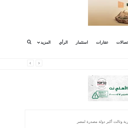
بحث عن
تصالات
عقارات
استثمار
الرأي
المزيد
رية وثالث أكبر دولة مصدرة لمصر