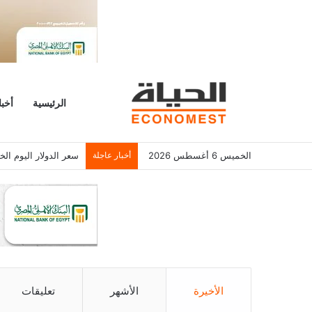
الرئيسية
أخبا
الخميس 6 أغسطس 2026
أخبار عاجلة
سعر الدولار اليوم الخميس 6/8/2026 أمام الجنيه المصرى فى
الأخيرة
الأشهر
تعليقات