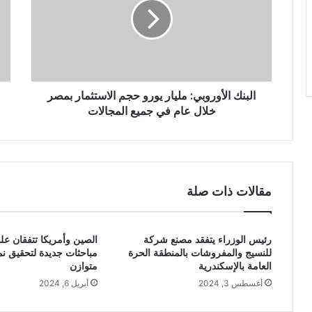
البنك الأوروبي: مليار يورو حجم الاستثمار بمصر
خلال عام في جميع المجالات
مقالات ذات صلة
رئيس الوزراء يتفقد مصنع شركة
الصين وأمريكا تتفقان عل
للنسيج والمفروشات بالمنطقة الحرة
مباحثات جديدة لتحقيق نم
العامة بالإسكندرية
متوازن
أغسطس 3, 2024
أبريل 6, 2024