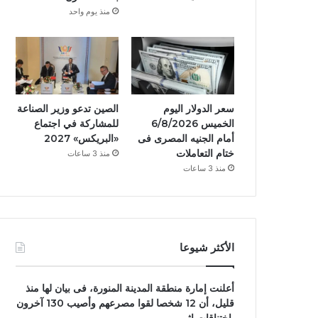
منذ يوم واحد
سعر الدولار اليوم
الصين تدعو وزير الصناعة
الخميس 6/8/2026
للمشاركة في اجتماع
أمام الجنيه المصرى فى
«البريكس» 2027
ختام التعاملات
منذ 3 ساعات
منذ 3 ساعات
الأكثر شيوعا
أعلنت إمارة منطقة المدينة المنورة، فى بيان لها منذ
قليل، أن 12 شخصا لقوا مصرعهم وأصيب 130 آخرون