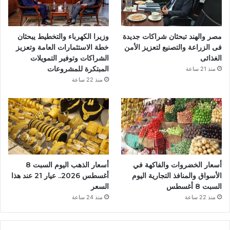
ك
مصر والهند تبحثان شراكات جديدة
وزيرا الكهرباء والتخطيط يبحثان
فى الزراعة والتصنيع لتعزيز الأمن
خطة الاستثمارات العامة وتعزيز
الغذائى
الشراكات وتوفير التمويلات
المبتكرة للمشروعات
منذ 21 ساعة
منذ 22 ساعة
أسعار الخضروات والفاكهة في
أسعار الذهب اليوم السبت 8
الأسواق والمنافذ التجارية اليوم
أغسطس 2026.. عيار 21 عند هذا
السبت 8 أغسطس
السعر
منذ 22 ساعة
منذ 24 ساعة