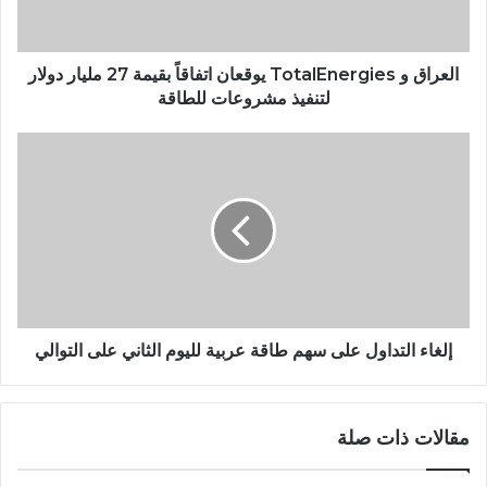
العراق و TotalEnergies يوقعان اتفاقاً بقيمة 27 مليار دولار
لتنفيذ مشروعات للطاقة
إلغاء التداول على سهم طاقة عربية لليوم الثاني على التوالي
مقالات ذات صلة