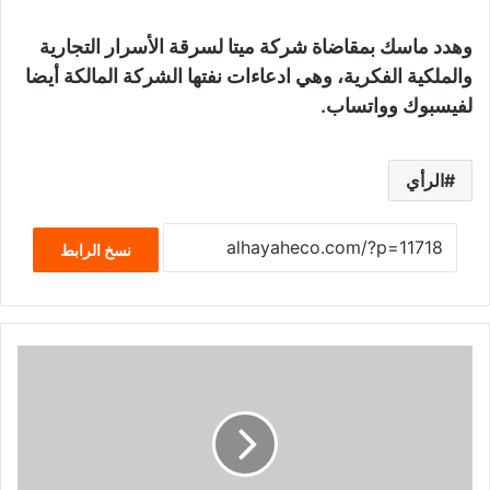
وهدد ماسك بمقاضاة شركة ميتا لسرقة الأسرار التجارية
والملكية الفكرية، وهي ادعاءات نفتها الشركة المالكة أيضا
لفيسبوك وواتساب.
الرأي
نسخ الرابط