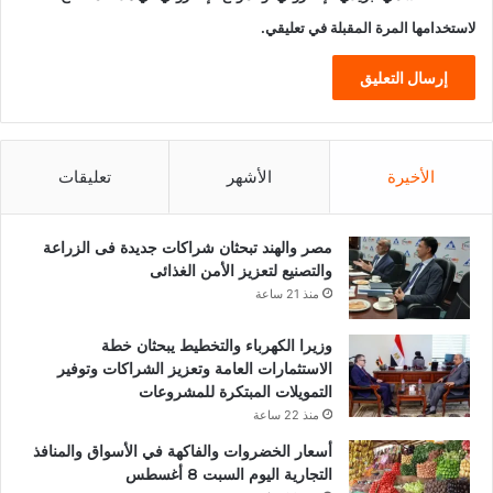
لاستخدامها المرة المقبلة في تعليقي.
الأخيرة
الأشهر
تعليقات
مصر والهند تبحثان شراكات جديدة فى الزراعة
والتصنيع لتعزيز الأمن الغذائى
منذ 21 ساعة
وزيرا الكهرباء والتخطيط يبحثان خطة
الاستثمارات العامة وتعزيز الشراكات وتوفير
التمويلات المبتكرة للمشروعات
منذ 22 ساعة
أسعار الخضروات والفاكهة في الأسواق والمنافذ
التجارية اليوم السبت 8 أغسطس