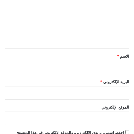
ل
ت
ع
ل
ي
ق
*
الاسم
*
البريد الإلكتروني
*
الموقع الإلكتروني
احفظ اسمي، بريدي الإلكتروني، والموقع الإلكتروني في هذا المتصفح