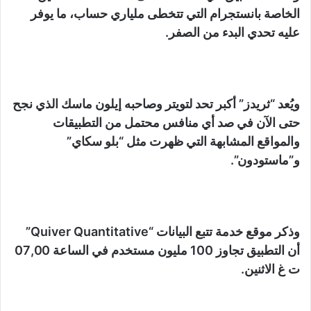
الخاصة بانستجرام التي تتخطى ملياري حساب، ما يوفر
عليه تحدي البدء من الصفر.
ويُعد “ثريدز” أكبر تحد لتويتر وصاحبه إيلون ماسك الذي نجح
حتى الآن في صد أي منافس محتمل من التطبيقات
والمواقع المشابهة التي ظهرت مثل “بلو سكاي”
و”ماستودون”.
وذكر موقع خدمة تتبع البيانات “Quiver Quantitative”
أن التطبيق تجاوز 100 مليون مستخدم في الساعة 07,00
ت غ الاثنين.