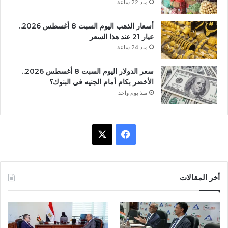
منذ 22 ساعة
أسعار الذهب اليوم السبت 8 أغسطس 2026..
عيار 21 عند هذا السعر
منذ 24 ساعة
سعر الدولار اليوم السبت 8 أغسطس 2026..
الأخضر بكام أمام الجنيه في البنوك؟
منذ يوم واحد
ف
X
ي
س
أخر المقالات
ب
و