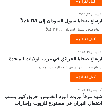
أكمل القراءة »
سبتمبر 17, 2020
ارتفاع ضحايا سيول السودان إلى 118 قتيلاً
ارتفاع ضحايا سيول السودان إلى 118 قتيلاً
أكمل القراءة »
سبتمبر 13, 2020
ارتفاع ضحايا الحرائق في غرب الولايات المتحدة
ارتفاع ضحايا الحرائق في غرب الولايات المتحدة
أكمل القراءة »
سبتمبر 10, 2020
شهد مرفأ بيروت اليوم الخميس، حريق كبير بسبب
اشتعال النيران في مستودع للزيوت وإطارات