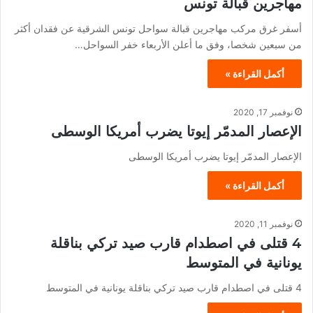
مهاجرين قبالة تونس
أسفر غرق مركب مهاجرين قبالة سواحل تونس الشرقية عن فقدان أكثر
من سبعين شخصا، وفق ما أعلن الأربعاء خفر السواحل…
أكمل القراءة »
نوفمبر 17, 2020
الإعصار المدمّر إيوتا يضرب أمريكا الوسطى
الإعصار المدمّر إيوتا يضرب أمريكا الوسطى
أكمل القراءة »
نوفمبر 11, 2020
4 قتلى في اصطدام قارب صيد تركي بناقلة
يونانية في المتوسط
4 قتلى في اصطدام قارب صيد تركي بناقلة يونانية في المتوسط