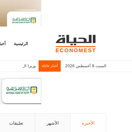
الرئيسية
أخبا
السبت 8 أغسطس 2026
أخبار عاجلة
وزيرا الكهرباء والتخط
الأخيرة
الأشهر
تعليقات