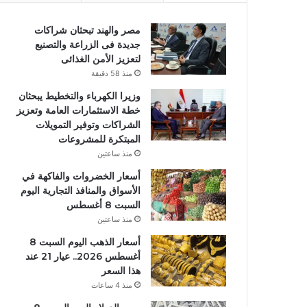
مصر والهند تبحثان شراكات
جديدة فى الزراعة والتصنيع
لتعزيز الأمن الغذائى
منذ 58 دقيقة
وزيرا الكهرباء والتخطيط يبحثان
خطة الاستثمارات العامة وتعزيز
الشراكات وتوفير التمويلات
المبتكرة للمشروعات
منذ ساعتين
أسعار الخضروات والفاكهة في
الأسواق والمنافذ التجارية اليوم
السبت 8 أغسطس
منذ ساعتين
أسعار الذهب اليوم السبت 8
أغسطس 2026.. عيار 21 عند
هذا السعر
منذ 4 ساعات