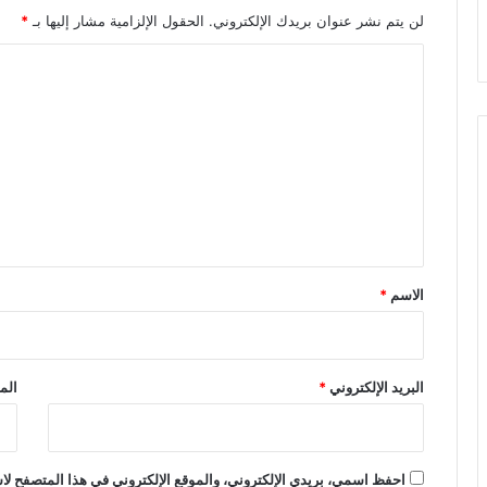
لن يتم نشر عنوان بريدك الإلكتروني.
الحقول الإلزامية مشار إليها بـ
*
ا
ل
ت
ع
ل
ي
ق
*
الاسم
*
البريد الإلكتروني
*
الم
احفظ اسمي، بريدي الإلكتروني، والموقع الإلكتروني في هذا المتصفح لاس