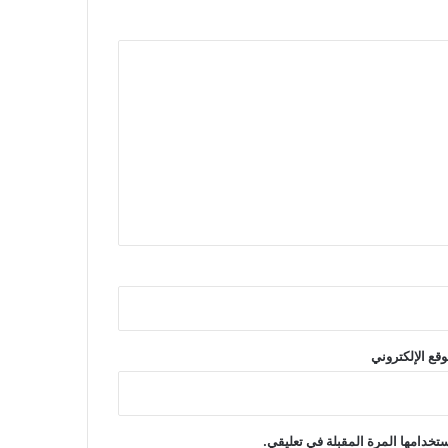
وقع الإلكتروني
تخدامها المرة المقبلة في تعليقي.