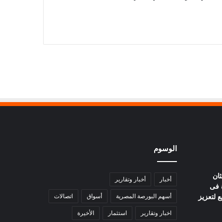
الوسوم
ثان
أخبار
أخبار وتقارير
 فى
ع لتعزيز
أسهم البورصة المصرية
أسواق
اتصالات
اخبار وتقارير
استثمار
الأخيرة