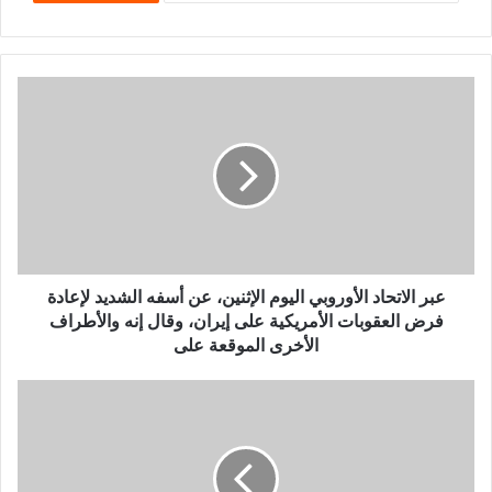
عبر الاتحاد الأوروبي اليوم الإثنين، عن أسفه الشديد لإعادة
فرض العقوبات الأمريكية على إيران، وقال إنه والأطراف
الأخرى الموقعة على