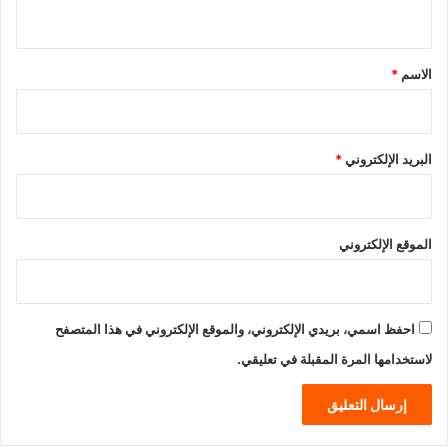
ي
ق
*
الاسم
*
البريد الإلكتروني
*
الموقع الإلكتروني
احفظ اسمي، بريدي الإلكتروني، والموقع الإلكتروني في هذا المتصفح
لاستخدامها المرة المقبلة في تعليقي.