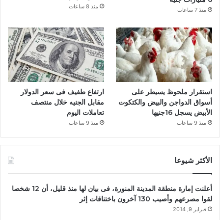
منذ 8 ساعات
منذ 7 ساعات
استقرار ملحوظ يسيطر على
ارتفاع طفيف فى سعر الدولار
أسواق الدواجن والبيض والكتكوت
مقابل الجنيه خلال منتصف
الأبيض يسجل 16جنيها
تعاملات اليوم
منذ 9 ساعات
منذ 9 ساعات
الأكثر شيوعا
أعلنت إمارة منطقة المدينة المنورة، فى بيان لها منذ قليل، أن 12 شخصا
لقوا مصرعهم وأصيب 130 آخرون باختناقات إثر
فبراير 9, 2014